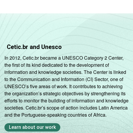
Cetic.br and Unesco
In 2012, Cetic.br became a UNESCO Category 2 Center,
the first of its kind dedicated to the development of
information and knowledge societies. The Center is linked
to the Communication and Information (CI) Sector, one of
UNESCO’s five areas of work. It contributes to achieving
the organization’s strategic objectives by strengthening its
efforts to monitor the building of information and knowledge
societies. Cetic.br’s scope of action includes Latin America
and the Portuguese-speaking countries of Africa.
Learn about our work