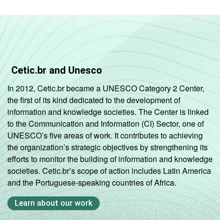
Cetic.br and Unesco
In 2012, Cetic.br became a UNESCO Category 2 Center,
the first of its kind dedicated to the development of
information and knowledge societies. The Center is linked
to the Communication and Information (CI) Sector, one of
UNESCO’s five areas of work. It contributes to achieving
the organization’s strategic objectives by strengthening its
efforts to monitor the building of information and knowledge
societies. Cetic.br’s scope of action includes Latin America
and the Portuguese-speaking countries of Africa.
Learn about our work