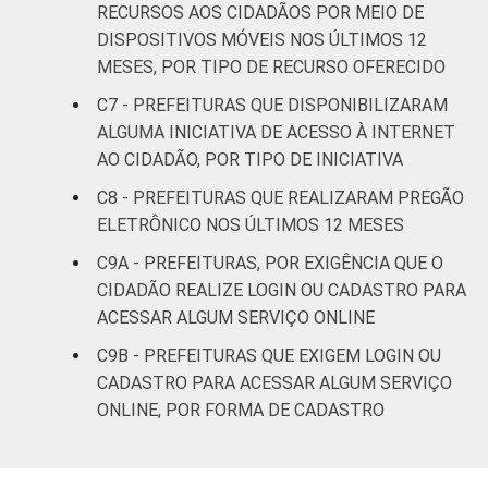
RECURSOS AOS CIDADÃOS POR MEIO DE
DISPOSITIVOS MÓVEIS NOS ÚLTIMOS 12
MESES, POR TIPO DE RECURSO OFERECIDO
C7 - PREFEITURAS QUE DISPONIBILIZARAM
ALGUMA INICIATIVA DE ACESSO À INTERNET
AO CIDADÃO, POR TIPO DE INICIATIVA
C8 - PREFEITURAS QUE REALIZARAM PREGÃO
ELETRÔNICO NOS ÚLTIMOS 12 MESES
C9A - PREFEITURAS, POR EXIGÊNCIA QUE O
CIDADÃO REALIZE LOGIN OU CADASTRO PARA
ACESSAR ALGUM SERVIÇO ONLINE
C9B - PREFEITURAS QUE EXIGEM LOGIN OU
CADASTRO PARA ACESSAR ALGUM SERVIÇO
ONLINE, POR FORMA DE CADASTRO