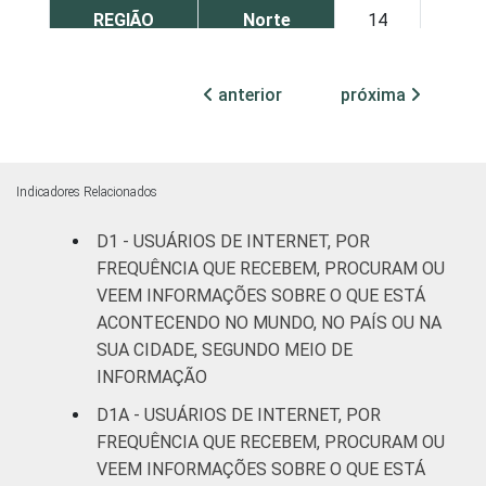
REGIÃO
Norte
14
18
Nordeste
18
9
anterior
próxima
Sudeste
9
17
Sul
13
10
Indicadores Relacionados
Centro-
D1 - USUÁRIOS DE INTERNET, POR
14
10
Oeste
FREQUÊNCIA QUE RECEBEM, PROCURAM OU
VEEM INFORMAÇÕES SOBRE O QUE ESTÁ
CLASSE
A
12
19
ACONTECENDO NO MUNDO, NO PAÍS OU NA
SOCIAL
SUA CIDADE, SEGUNDO MEIO DE
C
12
11
INFORMAÇÃO
D1A - USUÁRIOS DE INTERNET, POR
DE
17
8
FREQUÊNCIA QUE RECEBEM, PROCURAM OU
VEEM INFORMAÇÕES SOBRE O QUE ESTÁ
ÁREA
Urbana
12
13