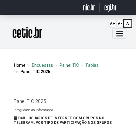
Ir para o conteúdo
A+
A-
A
Página inicial
Home
Encuestas
Painel TIC
Tablas
Panel TIC 2025
Panel TIC 2025
Integridade da informação
D4B - USUÁRIOS DE INTERNET COM GRUPOS NO
TELEGRAM, POR TIPO DE PARTICIPAÇÃO NOS GRUPOS