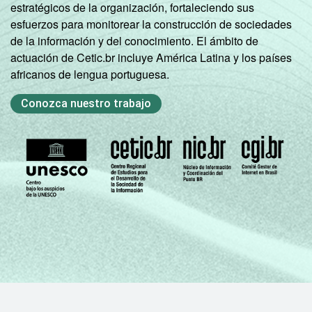
estratégicos de la organización, fortaleciendo sus
esfuerzos para monitorear la construcción de sociedades
de la información y del conocimiento. El ámbito de
actuación de Cetic.br incluye América Latina y los países
africanos de lengua portuguesa.
Conozca nuestro trabajo