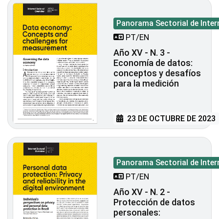
Panorama Sectorial de Inter
PT/EN
Año XV - N. 3 -
Economía de datos:
conceptos y desafíos
para la medición
23 DE OCTUBRE DE 2023
Panorama Sectorial de Inter
PT/EN
Año XV - N. 2 -
Protección de datos
personales: