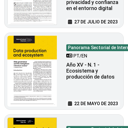
privacidad y confianza
en el entorno digital
27 DE JULIO DE 2023
Panorama Sectorial de Inter
PT/EN
Año XV - N. 1 -
Ecosistema y
producción de datos
22 DE MAYO DE 2023