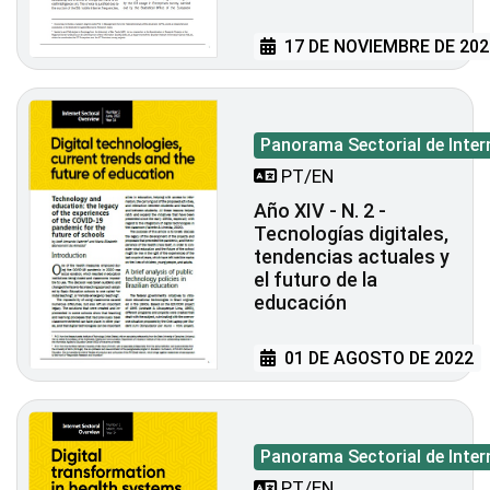
17 DE NOVIEMBRE DE 202
Panorama Sectorial de Inter
PT/EN
Año XIV - N. 2 -
Tecnologías digitales,
tendencias actuales y
el futuro de la
educación
01 DE AGOSTO DE 2022
Panorama Sectorial de Inter
PT/EN