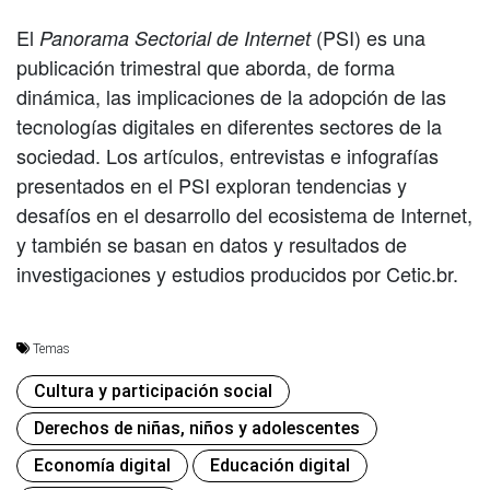
El
(PSI) es una
Panorama Sectorial de Internet
publicación trimestral que aborda, de forma
dinámica, las implicaciones de la adopción de las
tecnologías digitales en diferentes sectores de la
sociedad. Los artículos, entrevistas e infografías
presentados en el PSI exploran tendencias y
desafíos en el desarrollo del ecosistema de Internet,
y también se basan en datos y resultados de
investigaciones y estudios producidos por Cetic.br.
Temas
Cultura y participación social
Derechos de niñas, niños y adolescentes
Economía digital
Educación digital