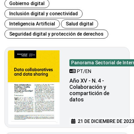
Gobierno digital
Inclusión digital y conectividad
Inteligencia Artificial
Salud digital
Seguridad digital y protección de derechos
Panorama Sectorial de Inter
PT/EN
Año XV - N. 4 -
Colaboración y
compartición de
datos
21 DE DICIEMBRE DE 202