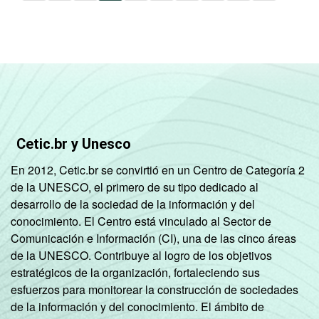
Cetic.br y Unesco
En 2012, Cetic.br se convirtió en un Centro de Categoría 2
de la UNESCO, el primero de su tipo dedicado al
desarrollo de la sociedad de la información y del
conocimiento. El Centro está vinculado al Sector de
Comunicación e Información (CI), una de las cinco áreas
de la UNESCO. Contribuye al logro de los objetivos
estratégicos de la organización, fortaleciendo sus
esfuerzos para monitorear la construcción de sociedades
de la información y del conocimiento. El ámbito de