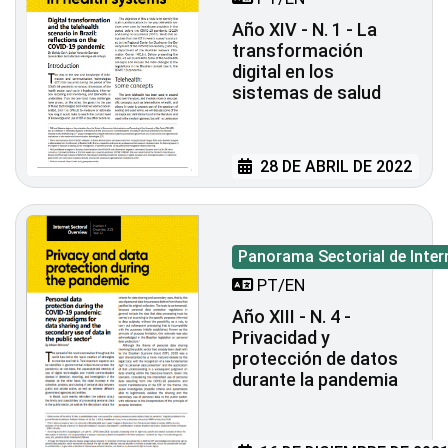
Año XIV - N. 1 - La
transformación
digital en los
sistemas de salud
28 DE ABRIL DE 2022
Panorama Sectorial de Inter
PT/EN
Año XIII - N. 4 -
Privacidad y
protección de datos
durante la pandemia