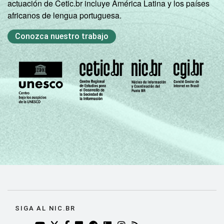
actuación de Cetic.br incluye América Latina y los países
africanos de lengua portuguesa.
Conozca nuestro trabajo
SIGA AL NIC.BR