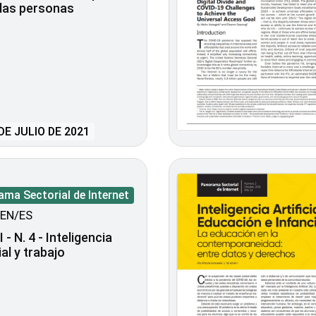
las personas
DE JULIO DE 2021
ma Sectorial de Internet
EN/ES
 - N. 4 - Inteligencia
ial y trabajo