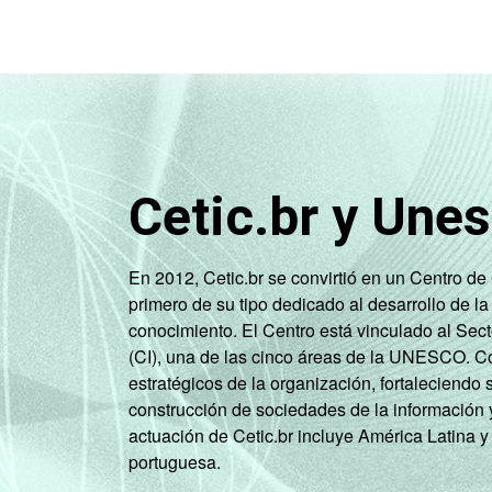
Cetic.br y Une
En 2012, Cetic.br se convirtió en un Centro d
primero de su tipo dedicado al desarrollo de la
conocimiento. El Centro está vinculado al Sec
(CI), una de las cinco áreas de la UNESCO. Con
estratégicos de la organización, fortaleciendo 
construcción de sociedades de la información 
actuación de Cetic.br incluye América Latina y
portuguesa.