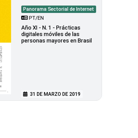
Panorama Sectorial de Internet
PT/EN
Año XI - N. 1 - Prácticas
digitales móviles de las
personas mayores en Brasil
31 DE MARZO DE 2019