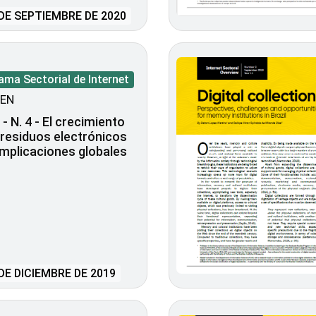
DE SEPTIEMBRE DE 2020
ma Sectorial de Internet
EN
 - N. 4 - El crecimiento
 residuos electrónicos
implicaciones globales
DE DICIEMBRE DE 2019