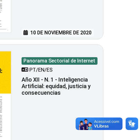
10 DE NOVIEMBRE DE 2020
Panorama Sectorial de Internet
PT/EN/ES
Año XII - N. 1 - Inteligencia
Artificial: equidad, justicia y
consecuencias