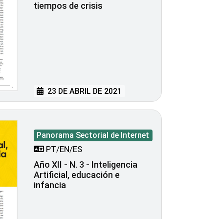
tiempos de crisis
23 DE ABRIL DE 2021
Panorama Sectorial de Internet
PT/EN/ES
Año XII - N. 3 - Inteligencia
Artificial, educación e
infancia