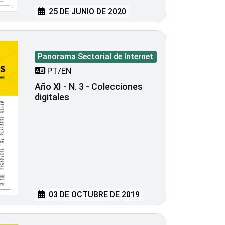
25 DE JUNIO DE 2020
Panorama Sectorial de Internet
PT/EN
Año XI - N. 3 - Colecciones
digitales
03 DE OCTUBRE DE 2019