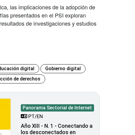
ica, las implicaciones de la adopción de
rafías presentados en el PSI exploran
resultados de investigaciones y estudios
ducación digital
Gobierno digital
ección de derechos
Panorama Sectorial de Internet
PT/EN
Año XIII - N. 1 - Conectando a
los desconectados en