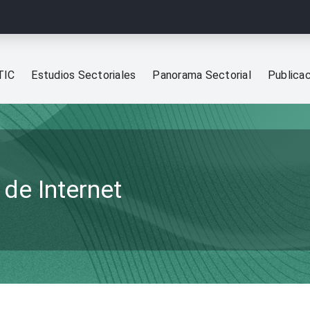
TIC
Estudios Sectoriales
Panorama Sectorial
Publica
de Internet