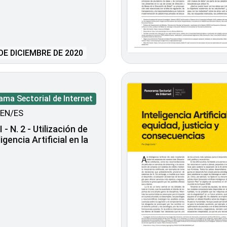
DE DICIEMBRE DE 2020
ma Sectorial de Internet
EN/ES
 - N. 2 - Utilización de
ligencia Artificial en la