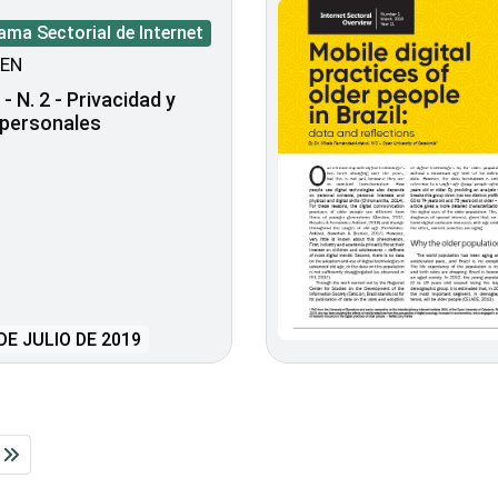
ma Sectorial de Internet
EN
- N. 2 - Privacidad y
 personales
DE JULIO DE 2019