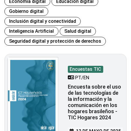
Economía digital
Educación digital
Gobierno digital
Inclusión digital y conectividad
Inteligencia Artificial
Salud digital
Seguridad digital y protección de derechos
Encuestas TIC
PT/EN
Encuesta sobre el uso
de las tecnologías de
la información y la
comunicación en los
hogares brasileños -
TIC Hogares 2024