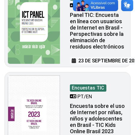
PT/EN
Panel TIC: Encuesta
en línea con usuarios
de Internet en Brasil -
Perspectivas sobre la
eliminación de
residuos electrónicos
23 DE SEPTIEMBRE DE 20
Encuestas TIC
PT/EN
Encuesta sobre el uso
de Internet por niñas,
niños y adolescentes
en Brasil - TIC Kids
Online Brasil 2023