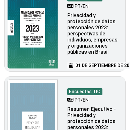
PT/EN
Privacidad y
protección de datos
personales 2023:
perspectivas de
individuos, empresas
y organizaciones
públicas en Brasil
01 DE SEPTIEMBRE DE 20
Encuestas TIC
PT/EN
Resumen Ejecutivo -
Privacidad y
protección de datos
personales 2023: