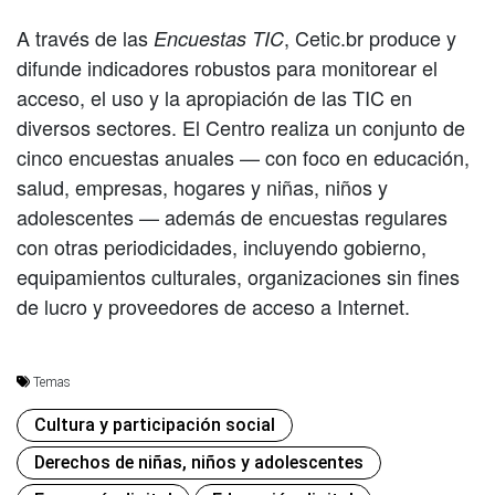
A través de las
, Cetic.br produce y
Encuestas TIC
difunde indicadores robustos para monitorear el
acceso, el uso y la apropiación de las TIC en
diversos sectores. El Centro realiza un conjunto de
cinco encuestas anuales — con foco en educación,
salud, empresas, hogares y niñas, niños y
adolescentes — además de encuestas regulares
con otras periodicidades, incluyendo gobierno,
equipamientos culturales, organizaciones sin fines
de lucro y proveedores de acceso a Internet.
Temas
Cultura y participación social
Derechos de niñas, niños y adolescentes