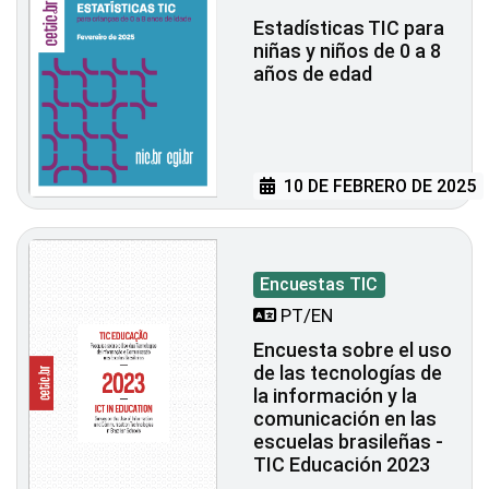
Estadísticas TIC para
niñas y niños de 0 a 8
años de edad
10 DE FEBRERO DE 2025
Encuestas TIC
PT/EN
Encuesta sobre el uso
de las tecnologías de
la información y la
comunicación en las
escuelas brasileñas -
TIC Educación 2023