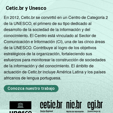
Cetic.br y Unesco
En 2012, Cetic.br se convirtió en un Centro de Categoría 2
de la UNESCO, el primero de su tipo dedicado al
desarrollo de la sociedad de la información y del
conocimiento. El Centro está vinculado al Sector de
Comunicación e Información (CI), una de las cinco áreas
de la UNESCO. Contribuye al logro de los objetivos
estratégicos de la organización, fortaleciendo sus
esfuerzos para monitorear la construcción de sociedades
de la información y del conocimiento. El ámbito de
actuación de Cetic.br incluye América Latina y los países
africanos de lengua portuguesa.
Conozca nuestro trabajo