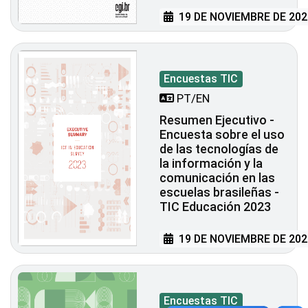
19 DE NOVIEMBRE DE 202
Encuestas TIC
PT/EN
Resumen Ejecutivo -
Encuesta sobre el uso
de las tecnologías de
la información y la
comunicación en las
escuelas brasileñas -
TIC Educación 2023
19 DE NOVIEMBRE DE 202
Encuestas TIC