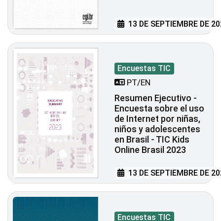
13 DE SEPTIEMBRE DE 20
Encuestas TIC
PT/EN
Resumen Ejecutivo -
Encuesta sobre el uso
de Internet por niñas,
niños y adolescentes
en Brasil - TIC Kids
Online Brasil 2023
13 DE SEPTIEMBRE DE 20
Encuestas TIC