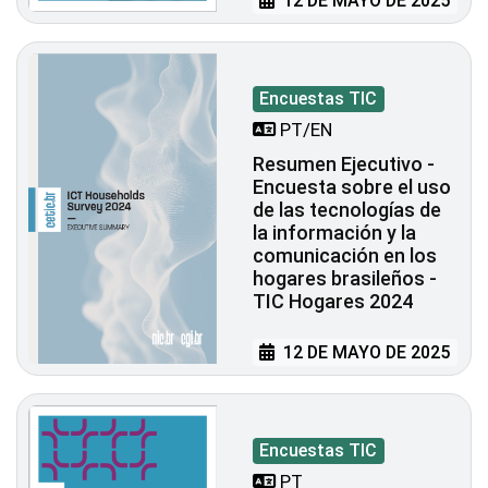
12 DE MAYO DE 2025
Encuestas TIC
PT/EN
Resumen Ejecutivo -
Encuesta sobre el uso
de las tecnologías de
la información y la
comunicación en los
hogares brasileños -
TIC Hogares 2024
12 DE MAYO DE 2025
Encuestas TIC
PT