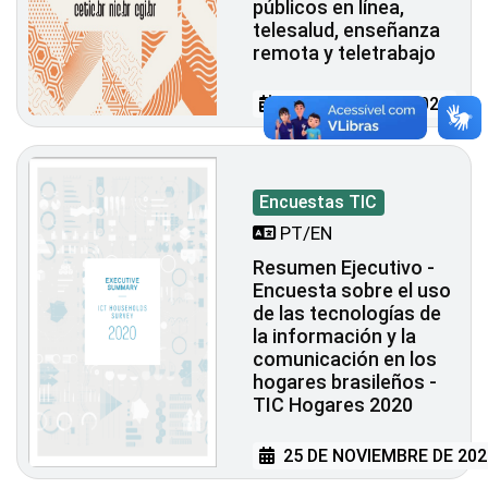
públicos en línea,
telesalud, enseñanza
remota y teletrabajo
04 DE ABRIL DE 2022
Encuestas TIC
PT/EN
Resumen Ejecutivo -
Encuesta sobre el uso
de las tecnologías de
la información y la
comunicación en los
hogares brasileños -
TIC Hogares 2020
25 DE NOVIEMBRE DE 202