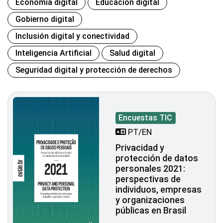
Economía digital
Educación digital
Gobierno digital
Inclusión digital y conectividad
Inteligencia Artificial
Salud digital
Seguridad digital y protección de derechos
Encuestas TIC
PT/EN
Privacidad y
protección de datos
personales 2021:
perspectivas de
individuos, empresas
y organizaciones
públicas en Brasil