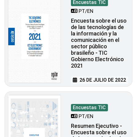
Encuestas TIC
PT/EN
Encuesta sobre el uso
de las tecnologías de
la información y la
comunicación en el
sector público
brasileño - TIC
Gobierno Electrónico
2021
26 DE JULIO DE 2022
Encuestas TIC
PT/EN
Resumen Ejecutivo -
Encuesta sobre el uso