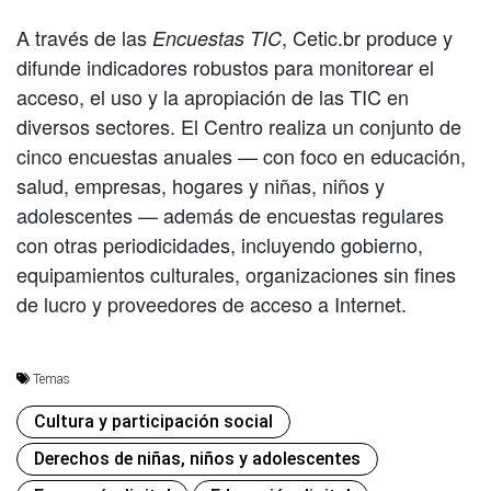
A través de las
, Cetic.br produce y
Encuestas TIC
difunde indicadores robustos para monitorear el
acceso, el uso y la apropiación de las TIC en
diversos sectores. El Centro realiza un conjunto de
cinco encuestas anuales — con foco en educación,
salud, empresas, hogares y niñas, niños y
adolescentes — además de encuestas regulares
con otras periodicidades, incluyendo gobierno,
equipamientos culturales, organizaciones sin fines
de lucro y proveedores de acceso a Internet.
Temas
Cultura y participación social
Derechos de niñas, niños y adolescentes