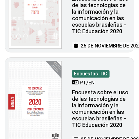
de las tecnologías de
la información y la
comunicación en las
escuelas brasileñas -
TIC Educación 2020
25 DE NOVIEMBRE DE 202
Encuestas TIC
PT/EN
Encuesta sobre el uso
de las tecnologías de
la información y la
comunicación en las
escuelas brasileñas -
TIC Educación 2020