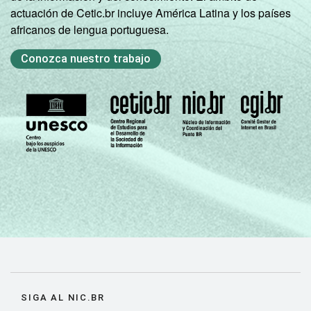
actuación de Cetic.br incluye América Latina y los países
africanos de lengua portuguesa.
Conozca nuestro trabajo
SIGA AL NIC.BR