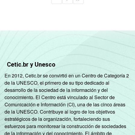
Cetic.br y Unesco
En 2012, Cetic.br se convirtió en un Centro de Categoría 2
de la UNESCO, el primero de su tipo dedicado al
desarrollo de la sociedad de la información y del
conocimiento. El Centro está vinculado al Sector de
Comunicación e Información (CI), una de las cinco áreas
de la UNESCO. Contribuye al logro de los objetivos
estratégicos de la organización, fortaleciendo sus
esfuerzos para monitorear la construcción de sociedades
de la información y del conocimiento. El ámbito de