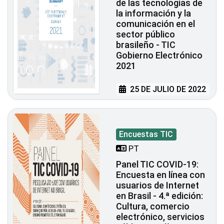
de las tecnologías de
la información y la
comunicación en el
sector público
brasileño - TIC
Gobierno Electrónico
2021
25 DE JULIO DE 2022
Encuestas TIC
PT
Panel TIC COVID-19:
Encuesta en línea con
usuarios de Internet
en Brasil - 4.ª edición:
Cultura, comercio
electrónico, servicios