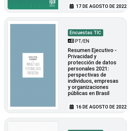
17 DE AGOSTO DE 2022
Encuestas TIC
PT/EN
Resumen Ejecutivo -
Privacidad y
protección de datos
personales 2021:
perspectivas de
individuos, empresas
y organizaciones
públicas en Brasil
16 DE AGOSTO DE 2022