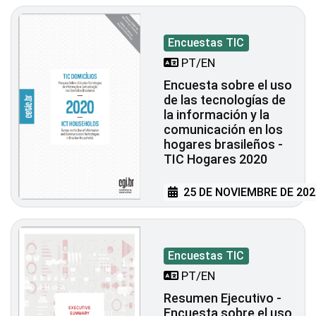
Encuestas TIC
PT/EN
Encuesta sobre el uso
de las tecnologías de
la información y la
comunicación en los
hogares brasileños -
TIC Hogares 2020
25 DE NOVIEMBRE DE 202
Encuestas TIC
PT/EN
Resumen Ejecutivo -
Encuesta sobre el uso