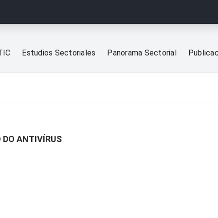
TIC
Estudios Sectoriales
Panorama Sectorial
Publica
 DO ANTIVÍRUS