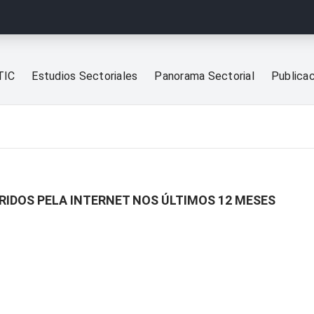
TIC
Estudios Sectoriales
Panorama Sectorial
Publica
RIDOS PELA INTERNET NOS ÚLTIMOS 12 MESES