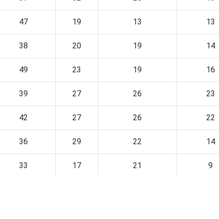
47
19
13
13
38
20
19
14
49
23
19
16
39
27
26
23
42
27
26
22
36
29
22
14
33
17
21
9
38
15
26
15