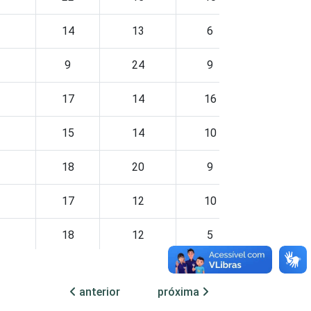
14
13
6
3
9
24
9
3
17
14
16
7
15
14
10
5
18
20
9
8
17
12
10
9
18
12
5
5
anterior
próxima
18
17
7
7