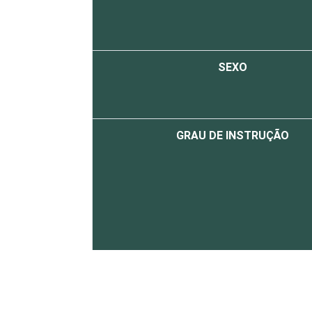
SEXO
GRAU DE INSTRUÇÃO
FAIXA ETÁRIA