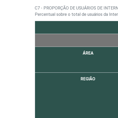
C7 - PROPORÇÃO DE USUÁRIOS DE INTER
Percentual sobre o total de usuários da Inte
ÁREA
REGIÃO