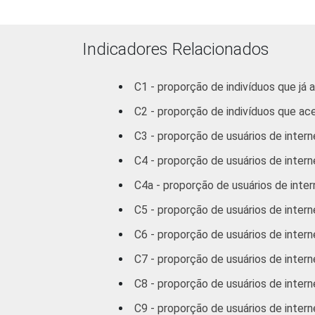
Indicadores Relacionados
C1 - proporção de indivíduos que já 
C2 - proporção de indivíduos que ac
C3 - proporção de usuários de intern
C4 - proporção de usuários de interne
RENDA FAMILIAR
C4a - proporção de usuários de inter
C5 - proporção de usuários de inter
C6 - proporção de usuários de inter
C7 - proporção de usuários de inter
C8 - proporção de usuários de intern
C9 - proporção de usuários de intern