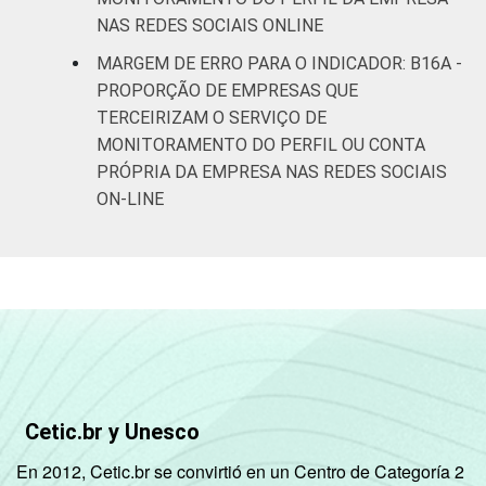
NAS REDES SOCIAIS ONLINE
MARGEM DE ERRO PARA O INDICADOR: B16A -
PROPORÇÃO DE EMPRESAS QUE
TERCEIRIZAM O SERVIÇO DE
MONITORAMENTO DO PERFIL OU CONTA
PRÓPRIA DA EMPRESA NAS REDES SOCIAIS
ON-LINE
Cetic.br y Unesco
En 2012, Cetic.br se convirtió en un Centro de Categoría 2