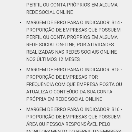
PERFIL OU CONTA PRÓPRIOS EM ALGUMA
REDE SOCIAL ONLINE
MARGEM DE ERRO PARA O INDICADOR: B14 -
PROPORÇÃO DE EMPRESAS QUE POSSUEM
PERFIL OU CONTA PRÓPRIOS EM ALGUMA
REDE SOCIAL ON-LINE, POR ATIVIDADES
REALIZADAS NAS REDES SOCIAIS ONLINE
NOS ÚLTIMOS 12 MESES
MARGEM DE ERRO PARA O INDICADOR: B15 -
PROPORÇÃO DE EMPRESAS POR
FREQUÊNCIA COM QUE EMPRESA POSTA OU
ATUALIZA O CONTEÚDO DA SUA CONTA
PRÓPRIA EM REDE SOCIAL ONLINE
MARGEM DE ERRO PARA O INDICADOR: B16 -
PROPORÇÃO DE EMPRESAS QUE POSSUEM
ÁREA OU PESSOA RESPONSÁVEL PELO
MONITORAMENTO DO PERFIL DA EMPRESA