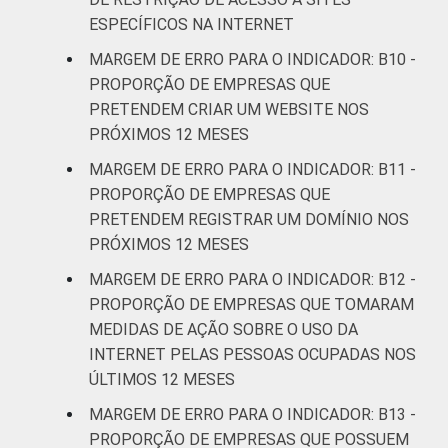
ESPECÍFICOS NA INTERNET
MARGEM DE ERRO PARA O INDICADOR: B10 -
PROPORÇÃO DE EMPRESAS QUE
PRETENDEM CRIAR UM WEBSITE NOS
PRÓXIMOS 12 MESES
MARGEM DE ERRO PARA O INDICADOR: B11 -
PROPORÇÃO DE EMPRESAS QUE
PRETENDEM REGISTRAR UM DOMÍNIO NOS
PRÓXIMOS 12 MESES
MARGEM DE ERRO PARA O INDICADOR: B12 -
PROPORÇÃO DE EMPRESAS QUE TOMARAM
MEDIDAS DE AÇÃO SOBRE O USO DA
INTERNET PELAS PESSOAS OCUPADAS NOS
ÚLTIMOS 12 MESES
MARGEM DE ERRO PARA O INDICADOR: B13 -
PROPORÇÃO DE EMPRESAS QUE POSSUEM