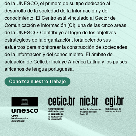
de la UNESCO, el primero de su tipo dedicado al
desarrollo de la sociedad de la información y del
conocimiento. El Centro está vinculado al Sector de
Comunicación e Información (CI), una de las cinco áreas
de la UNESCO. Contribuye al logro de los objetivos
estratégicos de la organización, fortaleciendo sus
esfuerzos para monitorear la construcción de sociedades
de la información y del conocimiento. El ámbito de
actuación de Cetic.br incluye América Latina y los países
africanos de lengua portuguesa.
Conozca nuestro trabajo