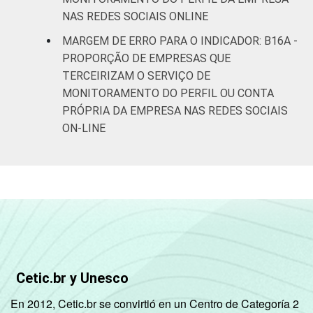
NAS REDES SOCIAIS ONLINE
MARGEM DE ERRO PARA O INDICADOR: B16A -
PROPORÇÃO DE EMPRESAS QUE
TERCEIRIZAM O SERVIÇO DE
MONITORAMENTO DO PERFIL OU CONTA
PRÓPRIA DA EMPRESA NAS REDES SOCIAIS
ON-LINE
Cetic.br y Unesco
En 2012, Cetic.br se convirtió en un Centro de Categoría 2