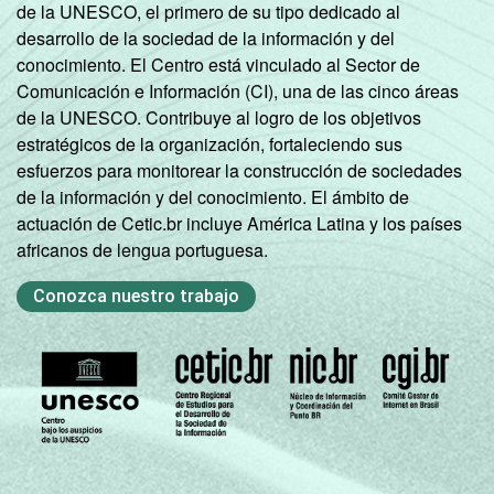
de la UNESCO, el primero de su tipo dedicado al
desarrollo de la sociedad de la información y del
conocimiento. El Centro está vinculado al Sector de
Comunicación e Información (CI), una de las cinco áreas
de la UNESCO. Contribuye al logro de los objetivos
estratégicos de la organización, fortaleciendo sus
esfuerzos para monitorear la construcción de sociedades
de la información y del conocimiento. El ámbito de
actuación de Cetic.br incluye América Latina y los países
africanos de lengua portuguesa.
Conozca nuestro trabajo