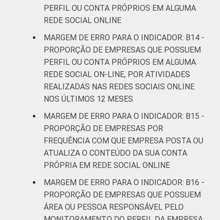
PERFIL OU CONTA PRÓPRIOS EM ALGUMA
REDE SOCIAL ONLINE
MARGEM DE ERRO PARA O INDICADOR: B14 -
PROPORÇÃO DE EMPRESAS QUE POSSUEM
PERFIL OU CONTA PRÓPRIOS EM ALGUMA
REDE SOCIAL ON-LINE, POR ATIVIDADES
REALIZADAS NAS REDES SOCIAIS ONLINE
NOS ÚLTIMOS 12 MESES
MARGEM DE ERRO PARA O INDICADOR: B15 -
PROPORÇÃO DE EMPRESAS POR
FREQUÊNCIA COM QUE EMPRESA POSTA OU
ATUALIZA O CONTEÚDO DA SUA CONTA
PRÓPRIA EM REDE SOCIAL ONLINE
MARGEM DE ERRO PARA O INDICADOR: B16 -
PROPORÇÃO DE EMPRESAS QUE POSSUEM
ÁREA OU PESSOA RESPONSÁVEL PELO
MONITORAMENTO DO PERFIL DA EMPRESA