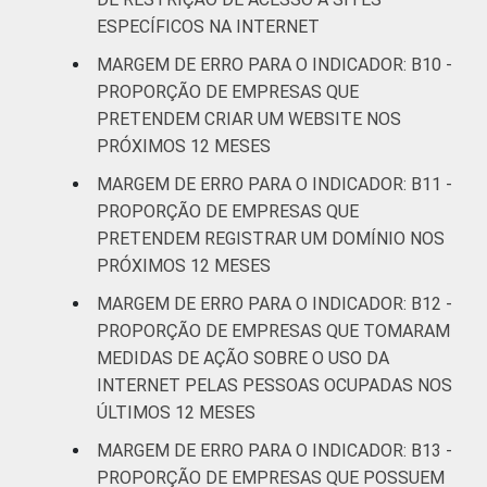
ESPECÍFICOS NA INTERNET
MARGEM DE ERRO PARA O INDICADOR: B10 -
PROPORÇÃO DE EMPRESAS QUE
PRETENDEM CRIAR UM WEBSITE NOS
PRÓXIMOS 12 MESES
MARGEM DE ERRO PARA O INDICADOR: B11 -
PROPORÇÃO DE EMPRESAS QUE
PRETENDEM REGISTRAR UM DOMÍNIO NOS
PRÓXIMOS 12 MESES
MARGEM DE ERRO PARA O INDICADOR: B12 -
PROPORÇÃO DE EMPRESAS QUE TOMARAM
MEDIDAS DE AÇÃO SOBRE O USO DA
INTERNET PELAS PESSOAS OCUPADAS NOS
ÚLTIMOS 12 MESES
MARGEM DE ERRO PARA O INDICADOR: B13 -
PROPORÇÃO DE EMPRESAS QUE POSSUEM