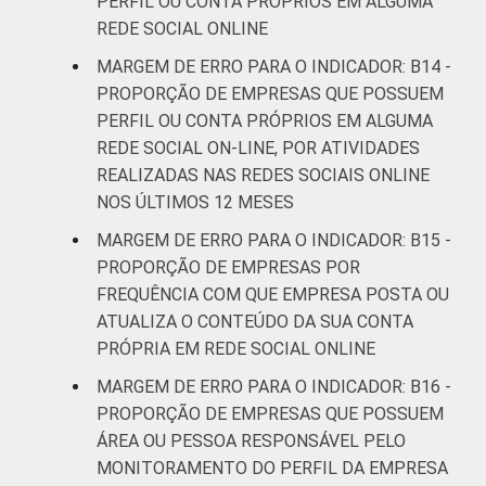
PERFIL OU CONTA PRÓPRIOS EM ALGUMA
REDE SOCIAL ONLINE
MARGEM DE ERRO PARA O INDICADOR: B14 -
PROPORÇÃO DE EMPRESAS QUE POSSUEM
PERFIL OU CONTA PRÓPRIOS EM ALGUMA
REDE SOCIAL ON-LINE, POR ATIVIDADES
REALIZADAS NAS REDES SOCIAIS ONLINE
NOS ÚLTIMOS 12 MESES
MARGEM DE ERRO PARA O INDICADOR: B15 -
PROPORÇÃO DE EMPRESAS POR
FREQUÊNCIA COM QUE EMPRESA POSTA OU
ATUALIZA O CONTEÚDO DA SUA CONTA
PRÓPRIA EM REDE SOCIAL ONLINE
MARGEM DE ERRO PARA O INDICADOR: B16 -
PROPORÇÃO DE EMPRESAS QUE POSSUEM
ÁREA OU PESSOA RESPONSÁVEL PELO
MONITORAMENTO DO PERFIL DA EMPRESA