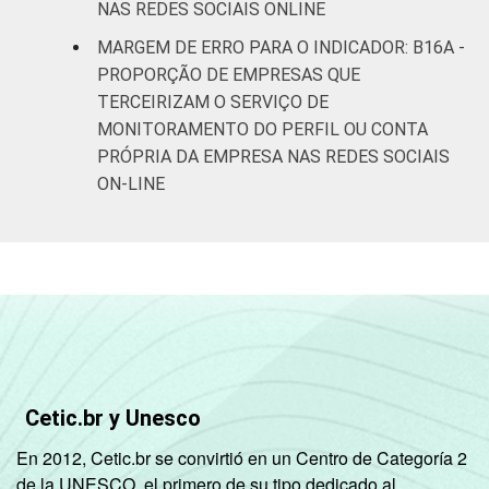
NAS REDES SOCIAIS ONLINE
MARGEM DE ERRO PARA O INDICADOR: B16A -
PROPORÇÃO DE EMPRESAS QUE
TERCEIRIZAM O SERVIÇO DE
MONITORAMENTO DO PERFIL OU CONTA
PRÓPRIA DA EMPRESA NAS REDES SOCIAIS
ON-LINE
Cetic.br y Unesco
En 2012, Cetic.br se convirtió en un Centro de Categoría 2
de la UNESCO, el primero de su tipo dedicado al