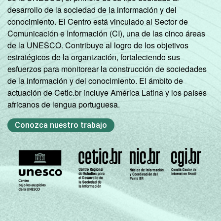
desarrollo de la sociedad de la información y del
conocimiento. El Centro está vinculado al Sector de
Comunicación e Información (CI), una de las cinco áreas
de la UNESCO. Contribuye al logro de los objetivos
estratégicos de la organización, fortaleciendo sus
esfuerzos para monitorear la construcción de sociedades
de la información y del conocimiento. El ámbito de
actuación de Cetic.br incluye América Latina y los países
africanos de lengua portuguesa.
Conozca nuestro trabajo