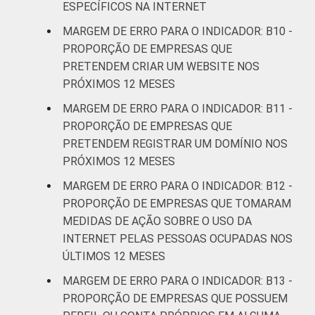
ESPECÍFICOS NA INTERNET
MARGEM DE ERRO PARA O INDICADOR: B10 -
PROPORÇÃO DE EMPRESAS QUE
PRETENDEM CRIAR UM WEBSITE NOS
PRÓXIMOS 12 MESES
MARGEM DE ERRO PARA O INDICADOR: B11 -
PROPORÇÃO DE EMPRESAS QUE
PRETENDEM REGISTRAR UM DOMÍNIO NOS
PRÓXIMOS 12 MESES
MARGEM DE ERRO PARA O INDICADOR: B12 -
PROPORÇÃO DE EMPRESAS QUE TOMARAM
MEDIDAS DE AÇÃO SOBRE O USO DA
INTERNET PELAS PESSOAS OCUPADAS NOS
ÚLTIMOS 12 MESES
MARGEM DE ERRO PARA O INDICADOR: B13 -
PROPORÇÃO DE EMPRESAS QUE POSSUEM