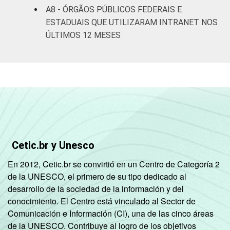
A8 - ÓRGÃOS PÚBLICOS FEDERAIS E
ESTADUAIS QUE UTILIZARAM INTRANET NOS
ÚLTIMOS 12 MESES
Cetic.br y Unesco
En 2012, Cetic.br se convirtió en un Centro de Categoría 2
de la UNESCO, el primero de su tipo dedicado al
desarrollo de la sociedad de la información y del
conocimiento. El Centro está vinculado al Sector de
Comunicación e Información (CI), una de las cinco áreas
de la UNESCO. Contribuye al logro de los objetivos