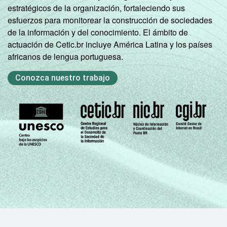
estratégicos de la organización, fortaleciendo sus
esfuerzos para monitorear la construcción de sociedades
de la información y del conocimiento. El ámbito de
actuación de Cetic.br incluye América Latina y los países
africanos de lengua portuguesa.
Conozca nuestro trabajo