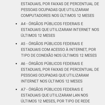
ESTADUAIS, POR FAIXAS DE PERCENTUAL DE
PESSOAS OCUPADAS QUE UTILIZARAM
COMPUTADORES NOS ÚLTIMOS 12 MESES
A4 - ÓRGÃOS PÚBLICOS FEDERAIS E
ESTADUAIS QUE UTILIZARAM INTERNET NOS
ÚLTIMOS 12 MESES
A5 - ÓRGÃOS PÚBLICOS FEDERAIS E
ESTADUAIS COM ACESSO À INTERNET, POR
TIPO DE CONEXÃO NOS ÚLTIMOS 12 MESES
A6 - ÓRGÃOS PÚBLICOS FEDERAIS E
ESTADUAIS, POR FAIXAS DE PERCENTUAL DE
PESSOAS OCUPADAS QUE UTILIZARAM
INTERNET NOS ÚLTIMOS 12 MESES
A7 - ÓRGÃOS PÚBLICOS FEDERAIS E
ESTADUAIS QUE UTILIZARAM LAN NOS
ÚLTIMOS 12 MESES, POR TIPO DE REDE