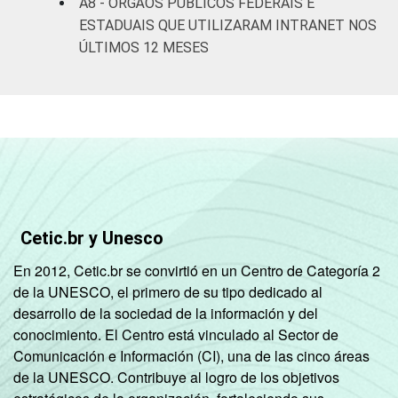
A8 - ÓRGÃOS PÚBLICOS FEDERAIS E
ESTADUAIS QUE UTILIZARAM INTRANET NOS
ÚLTIMOS 12 MESES
Cetic.br y Unesco
En 2012, Cetic.br se convirtió en un Centro de Categoría 2
de la UNESCO, el primero de su tipo dedicado al
desarrollo de la sociedad de la información y del
conocimiento. El Centro está vinculado al Sector de
Comunicación e Información (CI), una de las cinco áreas
de la UNESCO. Contribuye al logro de los objetivos