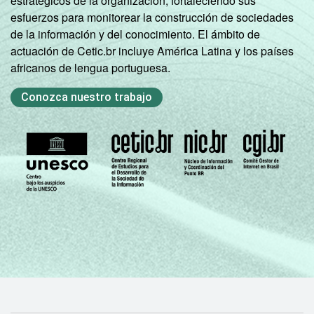
estratégicos de la organización, fortaleciendo sus
esfuerzos para monitorear la construcción de sociedades
de la información y del conocimiento. El ámbito de
actuación de Cetic.br incluye América Latina y los países
africanos de lengua portuguesa.
Conozca nuestro trabajo