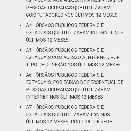
ESTADUAIS, POR FAIXAS DE PERCENTUAL DE
PESSOAS OCUPADAS QUE UTILIZARAM
COMPUTADORES NOS ÚLTIMOS 12 MESES
A4 - ÓRGÃOS PÚBLICOS FEDERAIS E
ESTADUAIS QUE UTILIZARAM INTERNET NOS
ÚLTIMOS 12 MESES
A5 - ÓRGÃOS PÚBLICOS FEDERAIS E
ESTADUAIS COM ACESSO À INTERNET, POR
TIPO DE CONEXÃO NOS ÚLTIMOS 12 MESES
A6 - ÓRGÃOS PÚBLICOS FEDERAIS E
ESTADUAIS, POR FAIXAS DE PERCENTUAL DE
PESSOAS OCUPADAS QUE UTILIZARAM
INTERNET NOS ÚLTIMOS 12 MESES
A7 - ÓRGÃOS PÚBLICOS FEDERAIS E
ESTADUAIS QUE UTILIZARAM LAN NOS
ÚLTIMOS 12 MESES, POR TIPO DE REDE