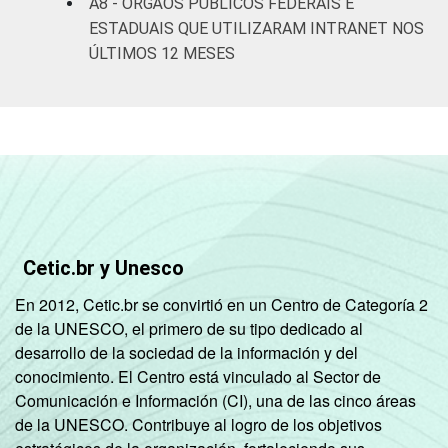
A8 - ÓRGÃOS PÚBLICOS FEDERAIS E
ESTADUAIS QUE UTILIZARAM INTRANET NOS
ÚLTIMOS 12 MESES
Cetic.br y Unesco
En 2012, Cetic.br se convirtió en un Centro de Categoría 2
de la UNESCO, el primero de su tipo dedicado al
desarrollo de la sociedad de la información y del
conocimiento. El Centro está vinculado al Sector de
Comunicación e Información (CI), una de las cinco áreas
de la UNESCO. Contribuye al logro de los objetivos