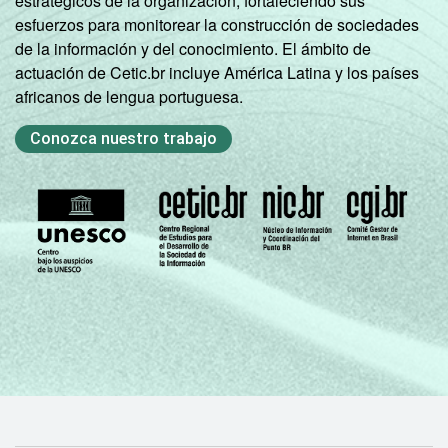
estratégicos de la organización, fortaleciendo sus
esfuerzos para monitorear la construcción de sociedades
de la información y del conocimiento. El ámbito de
actuación de Cetic.br incluye América Latina y los países
africanos de lengua portuguesa.
Conozca nuestro trabajo