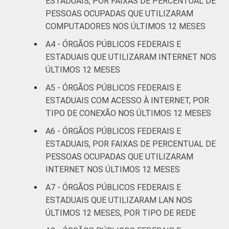
ESTADUAIS, POR FAIXAS DE PERCENTUAL DE
PESSOAS OCUPADAS QUE UTILIZARAM
COMPUTADORES NOS ÚLTIMOS 12 MESES
A4 - ÓRGÃOS PÚBLICOS FEDERAIS E
ESTADUAIS QUE UTILIZARAM INTERNET NOS
ÚLTIMOS 12 MESES
A5 - ÓRGÃOS PÚBLICOS FEDERAIS E
ESTADUAIS COM ACESSO À INTERNET, POR
TIPO DE CONEXÃO NOS ÚLTIMOS 12 MESES
A6 - ÓRGÃOS PÚBLICOS FEDERAIS E
ESTADUAIS, POR FAIXAS DE PERCENTUAL DE
PESSOAS OCUPADAS QUE UTILIZARAM
INTERNET NOS ÚLTIMOS 12 MESES
A7 - ÓRGÃOS PÚBLICOS FEDERAIS E
ESTADUAIS QUE UTILIZARAM LAN NOS
ÚLTIMOS 12 MESES, POR TIPO DE REDE