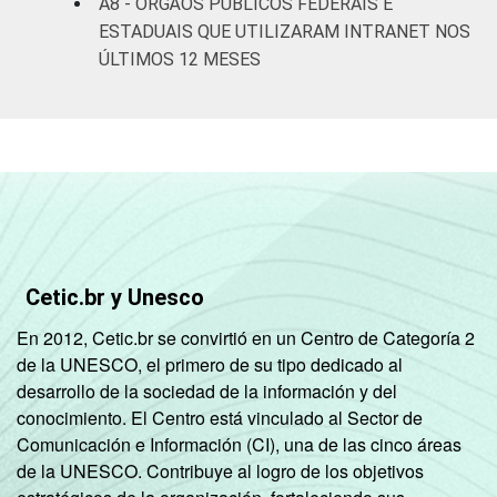
A8 - ÓRGÃOS PÚBLICOS FEDERAIS E
ESTADUAIS QUE UTILIZARAM INTRANET NOS
ÚLTIMOS 12 MESES
Cetic.br y Unesco
En 2012, Cetic.br se convirtió en un Centro de Categoría 2
de la UNESCO, el primero de su tipo dedicado al
desarrollo de la sociedad de la información y del
conocimiento. El Centro está vinculado al Sector de
Comunicación e Información (CI), una de las cinco áreas
de la UNESCO. Contribuye al logro de los objetivos