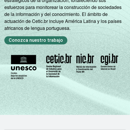
estratégicos de la organización, fortaleciendo sus
esfuerzos para monitorear la construcción de sociedades
de la información y del conocimiento. El ámbito de
actuación de Cetic.br incluye América Latina y los países
africanos de lengua portuguesa.
Conozca nuestro trabajo