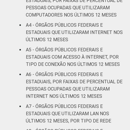
ESTADUAIS, POR FAIXAS DE PERCENTUAL DE
PESSOAS OCUPADAS QUE UTILIZARAM
COMPUTADORES NOS ÚLTIMOS 12 MESES
A4 - ÓRGÃOS PÚBLICOS FEDERAIS E
ESTADUAIS QUE UTILIZARAM INTERNET NOS
ÚLTIMOS 12 MESES
A5 - ÓRGÃOS PÚBLICOS FEDERAIS E
ESTADUAIS COM ACESSO À INTERNET, POR
TIPO DE CONEXÃO NOS ÚLTIMOS 12 MESES
A6 - ÓRGÃOS PÚBLICOS FEDERAIS E
ESTADUAIS, POR FAIXAS DE PERCENTUAL DE
PESSOAS OCUPADAS QUE UTILIZARAM
INTERNET NOS ÚLTIMOS 12 MESES
A7 - ÓRGÃOS PÚBLICOS FEDERAIS E
ESTADUAIS QUE UTILIZARAM LAN NOS
ÚLTIMOS 12 MESES, POR TIPO DE REDE