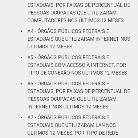
ESTADUAIS, POR FAIXAS DE PERCENTUAL DE
PESSOAS OCUPADAS QUE UTILIZARAM
COMPUTADORES NOS ÚLTIMOS 12 MESES
A4 - ÓRGÃOS PÚBLICOS FEDERAIS E
ESTADUAIS QUE UTILIZARAM INTERNET NOS
ÚLTIMOS 12 MESES
A5 - ÓRGÃOS PÚBLICOS FEDERAIS E
ESTADUAIS COM ACESSO À INTERNET, POR
TIPO DE CONEXÃO NOS ÚLTIMOS 12 MESES
A6 - ÓRGÃOS PÚBLICOS FEDERAIS E
ESTADUAIS, POR FAIXAS DE PERCENTUAL DE
PESSOAS OCUPADAS QUE UTILIZARAM
INTERNET NOS ÚLTIMOS 12 MESES
A7 - ÓRGÃOS PÚBLICOS FEDERAIS E
ESTADUAIS QUE UTILIZARAM LAN NOS
ÚLTIMOS 12 MESES, POR TIPO DE REDE