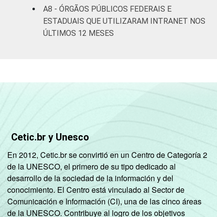
A8 - ÓRGÃOS PÚBLICOS FEDERAIS E
ESTADUAIS QUE UTILIZARAM INTRANET NOS
ÚLTIMOS 12 MESES
Cetic.br y Unesco
En 2012, Cetic.br se convirtió en un Centro de Categoría 2
de la UNESCO, el primero de su tipo dedicado al
desarrollo de la sociedad de la información y del
conocimiento. El Centro está vinculado al Sector de
Comunicación e Información (CI), una de las cinco áreas
de la UNESCO. Contribuye al logro de los objetivos