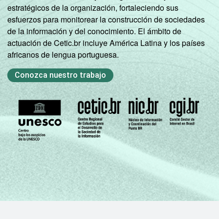
estratégicos de la organización, fortaleciendo sus
esfuerzos para monitorear la construcción de sociedades
de la información y del conocimiento. El ámbito de
actuación de Cetic.br incluye América Latina y los países
africanos de lengua portuguesa.
Conozca nuestro trabajo