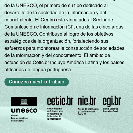
de la UNESCO, el primero de su tipo dedicado al
desarrollo de la sociedad de la información y del
conocimiento. El Centro está vinculado al Sector de
Comunicación e Información (CI), una de las cinco áreas
de la UNESCO. Contribuye al logro de los objetivos
estratégicos de la organización, fortaleciendo sus
esfuerzos para monitorear la construcción de sociedades
de la información y del conocimiento. El ámbito de
actuación de Cetic.br incluye América Latina y los países
africanos de lengua portuguesa.
Conozca nuestro trabajo