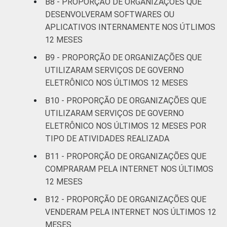
B8 - PROPORÇÃO DE ORGANIZAÇÕES QUE
DESENVOLVERAM SOFTWARES OU
APLICATIVOS INTERNAMENTE NOS ÚTLIMOS
12 MESES
B9 - PROPORÇÃO DE ORGANIZAÇÕES QUE
UTILIZARAM SERVIÇOS DE GOVERNO
ELETRÔNICO NOS ÚLTIMOS 12 MESES
B10 - PROPORÇÃO DE ORGANIZAÇÕES QUE
UTILIZARAM SERVIÇOS DE GOVERNO
ELETRÔNICO NOS ÚLTIMOS 12 MESES POR
TIPO DE ATIVIDADES REALIZADA
B11 - PROPORÇÃO DE ORGANIZAÇÕES QUE
COMPRARAM PELA INTERNET NOS ÚLTIMOS
12 MESES
B12 - PROPORÇÃO DE ORGANIZAÇÕES QUE
VENDERAM PELA INTERNET NOS ÚLTIMOS 12
MESES