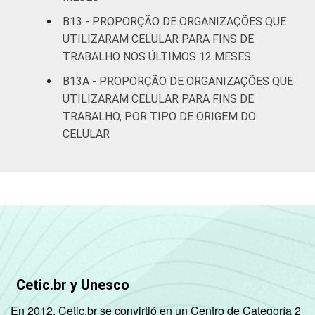
B13 - PROPORÇÃO DE ORGANIZAÇÕES QUE
UTILIZARAM CELULAR PARA FINS DE
TRABALHO NOS ÚLTIMOS 12 MESES
B13A - PROPORÇÃO DE ORGANIZAÇÕES QUE
UTILIZARAM CELULAR PARA FINS DE
TRABALHO, POR TIPO DE ORIGEM DO
CELULAR
Cetic.br y Unesco
En 2012, Cetic.br se convirtió en un Centro de Categoría 2