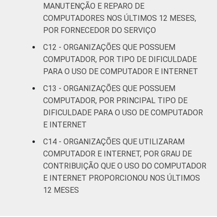
MANUTENÇÃO E REPARO DE
COMPUTADORES NOS ÚLTIMOS 12 MESES,
POR FORNECEDOR DO SERVIÇO
C12 - ORGANIZAÇÕES QUE POSSUEM
COMPUTADOR, POR TIPO DE DIFICULDADE
PARA O USO DE COMPUTADOR E INTERNET
C13 - ORGANIZAÇÕES QUE POSSUEM
COMPUTADOR, POR PRINCIPAL TIPO DE
DIFICULDADE PARA O USO DE COMPUTADOR
E INTERNET
C14 - ORGANIZAÇÕES QUE UTILIZARAM
COMPUTADOR E INTERNET, POR GRAU DE
CONTRIBUIÇÃO QUE O USO DO COMPUTADOR
E INTERNET PROPORCIONOU NOS ÚLTIMOS
12 MESES