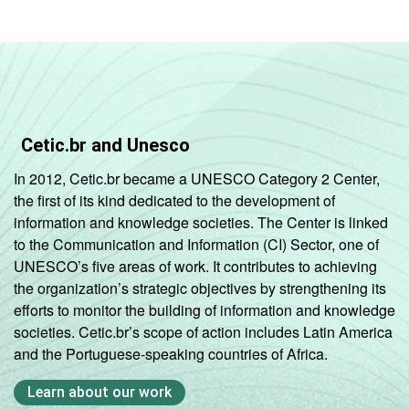
Cetic.br and Unesco
In 2012, Cetic.br became a UNESCO Category 2 Center,
the first of its kind dedicated to the development of
information and knowledge societies. The Center is linked
to the Communication and Information (CI) Sector, one of
UNESCO’s five areas of work. It contributes to achieving
the organization’s strategic objectives by strengthening its
efforts to monitor the building of information and knowledge
societies. Cetic.br’s scope of action includes Latin America
and the Portuguese-speaking countries of Africa.
Learn about our work