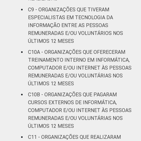
C9 - ORGANIZAÇÕES QUE TIVERAM
ESPECIALISTAS EM TECNOLOGIA DA
INFORMAÇÃO ENTRE AS PESSOAS
REMUNERADAS E/OU VOLUNTÁRIOS NOS
ÚLTIMOS 12 MESES
C10A - ORGANIZAÇÕES QUE OFERECERAM
TREINAMENTO INTERNO EM INFORMÁTICA,
COMPUTADOR E/OU INTERNET ÀS PESSOAS
REMUNERADAS E/OU VOLUNTÁRIAS NOS
ÚLTIMOS 12 MESES
C10B - ORGANIZAÇÕES QUE PAGARAM
CURSOS EXTERNOS DE INFORMÁTICA,
COMPUTADOR E/OU INTERNET ÀS PESSOAS
REMUNERADAS E/OU VOLUNTÁRIAS NOS
ÚLTIMOS 12 MESES
C11 - ORGANIZAÇÕES QUE REALIZARAM