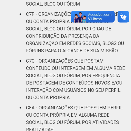
SOCIAL, BLOG OU FÓRUM
C7F - ORGANIZAÇÕES QUE POSSUEM PERFIL
OU CONTA PRÓPRIA EM ALGUMA REDE
SOCIAL, BLOG OU FÓRUM, POR GRAU DE
CONTRIBUIÇÃO DA PRESENÇA DA
ORGANIZAÇÃO EM REDES SOCIAIS, BLOGS OU
FÓRUNS PARA O ALCANCE DE SUA MISSÃO
C7G - ORGANIZAÇÕES QUE POSTAM
CONTEÚDO OU INTERAGEM EM ALGUMA REDE
SOCIAL, BLOG OU FÓRUM, POR FREQUÊNCIA
DE POSTAGEM DE CONTEÚDOS NOVOS E/OU
INTERAÇÃO COM USUÁRIOS NO SEU PERFIL
OU CONTA PRÓPRIA
C8A - ORGANIZAÇÕES QUE POSSUEM PERFIL
OU CONTA PRÓPRIA EM ALGUMA REDE
SOCIAL, BLOG OU FÓRUM, POR ATIVIDADES
REALIZADAS