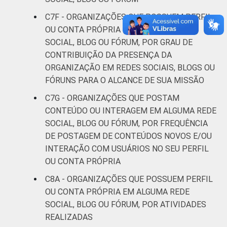
C7F - ORGANIZAÇÕES QUE POSSUEM PERFIL
OU CONTA PRÓPRIA EM ALGUMA REDE
SOCIAL, BLOG OU FÓRUM, POR GRAU DE
CONTRIBUIÇÃO DA PRESENÇA DA
ORGANIZAÇÃO EM REDES SOCIAIS, BLOGS OU
FÓRUNS PARA O ALCANCE DE SUA MISSÃO
C7G - ORGANIZAÇÕES QUE POSTAM
CONTEÚDO OU INTERAGEM EM ALGUMA REDE
SOCIAL, BLOG OU FÓRUM, POR FREQUÊNCIA
DE POSTAGEM DE CONTEÚDOS NOVOS E/OU
INTERAÇÃO COM USUÁRIOS NO SEU PERFIL
OU CONTA PRÓPRIA
C8A - ORGANIZAÇÕES QUE POSSUEM PERFIL
OU CONTA PRÓPRIA EM ALGUMA REDE
SOCIAL, BLOG OU FÓRUM, POR ATIVIDADES
REALIZADAS