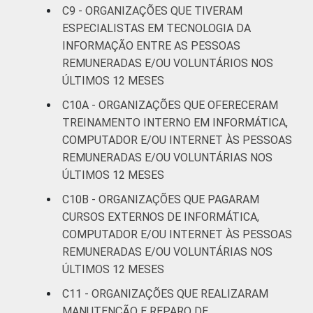
C9 - ORGANIZAÇÕES QUE TIVERAM
ESPECIALISTAS EM TECNOLOGIA DA
INFORMAÇÃO ENTRE AS PESSOAS
REMUNERADAS E/OU VOLUNTÁRIOS NOS
ÚLTIMOS 12 MESES
C10A - ORGANIZAÇÕES QUE OFERECERAM
TREINAMENTO INTERNO EM INFORMÁTICA,
COMPUTADOR E/OU INTERNET ÀS PESSOAS
REMUNERADAS E/OU VOLUNTÁRIAS NOS
ÚLTIMOS 12 MESES
C10B - ORGANIZAÇÕES QUE PAGARAM
CURSOS EXTERNOS DE INFORMÁTICA,
COMPUTADOR E/OU INTERNET ÀS PESSOAS
REMUNERADAS E/OU VOLUNTÁRIAS NOS
ÚLTIMOS 12 MESES
C11 - ORGANIZAÇÕES QUE REALIZARAM
MANUTENÇÃO E REPARO DE