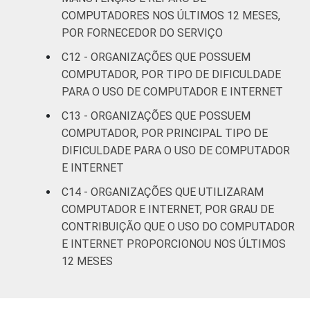
COMPUTADORES NOS ÚLTIMOS 12 MESES,
POR FORNECEDOR DO SERVIÇO
C12 - ORGANIZAÇÕES QUE POSSUEM
COMPUTADOR, POR TIPO DE DIFICULDADE
PARA O USO DE COMPUTADOR E INTERNET
C13 - ORGANIZAÇÕES QUE POSSUEM
COMPUTADOR, POR PRINCIPAL TIPO DE
DIFICULDADE PARA O USO DE COMPUTADOR
E INTERNET
C14 - ORGANIZAÇÕES QUE UTILIZARAM
COMPUTADOR E INTERNET, POR GRAU DE
CONTRIBUIÇÃO QUE O USO DO COMPUTADOR
E INTERNET PROPORCIONOU NOS ÚLTIMOS
12 MESES