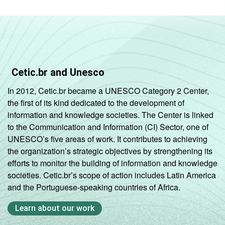
Cetic.br and Unesco
In 2012, Cetic.br became a UNESCO Category 2 Center,
the first of its kind dedicated to the development of
information and knowledge societies. The Center is linked
to the Communication and Information (CI) Sector, one of
UNESCO’s five areas of work. It contributes to achieving
the organization’s strategic objectives by strengthening its
efforts to monitor the building of information and knowledge
societies. Cetic.br’s scope of action includes Latin America
and the Portuguese-speaking countries of Africa.
Learn about our work