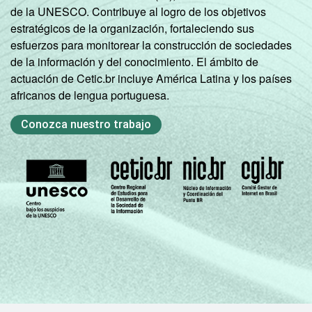
de la UNESCO. Contribuye al logro de los objetivos
estratégicos de la organización, fortaleciendo sus
esfuerzos para monitorear la construcción de sociedades
de la información y del conocimiento. El ámbito de
actuación de Cetic.br incluye América Latina y los países
africanos de lengua portuguesa.
Conozca nuestro trabajo