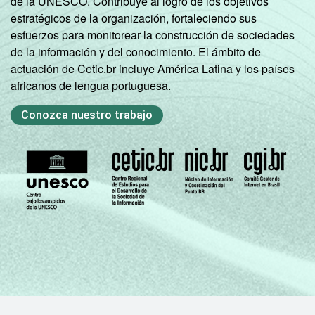
de la UNESCO. Contribuye al logro de los objetivos
estratégicos de la organización, fortaleciendo sus
esfuerzos para monitorear la construcción de sociedades
de la información y del conocimiento. El ámbito de
actuación de Cetic.br incluye América Latina y los países
africanos de lengua portuguesa.
Conozca nuestro trabajo