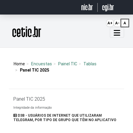
Ir para o conteúdo
A+
A-
A
Página inicial
Home
Encuestas
Painel TIC
Tablas
Panel TIC 2025
Panel TIC 2025
Integridade da informação
D3B - USUÁRIOS DE INTERNET QUE UTILIZARAM
TELEGRAM, POR TIPO DE GRUPO QUE TÊM NO APLICATIVO