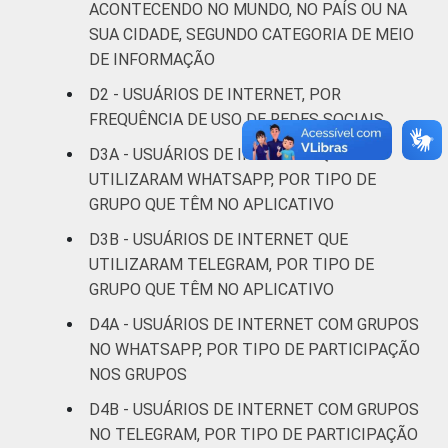
DE
34
19
ACONTECENDO NO MUNDO, NO PAÍS OU NA
SUA CIDADE, SEGUNDO CATEGORIA DE MEIO
ÁREA
Urbana
41
29
DE INFORMAÇÃO
D2 - USUÁRIOS DE INTERNET, POR
Rural
34
15
FREQUÊNCIA DE USO DE REDES SOCIAIS
D3A - USUÁRIOS DE INTERNET QUE
GRAU DE
Anos iniciais
INSTRUÇÃO
UTILIZARAM WHATSAPP, POR TIPO DE
do Ensino
39
23
Fundamental
GRUPO QUE TÊM NO APLICATIVO
D3B - USUÁRIOS DE INTERNET QUE
Anos finais
UTILIZARAM TELEGRAM, POR TIPO DE
do Ensino
44
25
GRUPO QUE TÊM NO APLICATIVO
Fundamental
D4A - USUÁRIOS DE INTERNET COM GRUPOS
NO WHATSAPP, POR TIPO DE PARTICIPAÇÃO
Ensino Médio
33
20
NOS GRUPOS
Ensino
D4B - USUÁRIOS DE INTERNET COM GRUPOS
46
37
Superior
NO TELEGRAM, POR TIPO DE PARTICIPAÇÃO