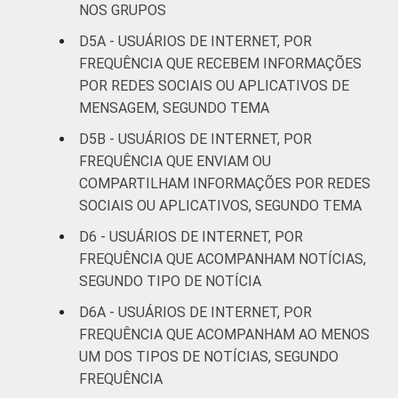
NOS GRUPOS
COR OU RAÇA
Branca
45
35
D5A - USUÁRIOS DE INTERNET, POR
FREQUÊNCIA QUE RECEBEM INFORMAÇÕES
Preta
34
17
POR REDES SOCIAIS OU APLICATIVOS DE
MENSAGEM, SEGUNDO TEMA
Parda
38
24
D5B - USUÁRIOS DE INTERNET, POR
Amarela
36
38
FREQUÊNCIA QUE ENVIAM OU
COMPARTILHAM INFORMAÇÕES POR REDES
Indígena
51
0
SOCIAIS OU APLICATIVOS, SEGUNDO TEMA
D6 - USUÁRIOS DE INTERNET, POR
Não sei
36
34
FREQUÊNCIA QUE ACOMPANHAM NOTÍCIAS,
SEGUNDO TIPO DE NOTÍCIA
DISPOSITIVOS
Apenas
32
37
computador
D6A - USUÁRIOS DE INTERNET, POR
FREQUÊNCIA QUE ACOMPANHAM AO MENOS
Apenas
UM DOS TIPOS DE NOTÍCIAS, SEGUNDO
telefone
35
20
FREQUÊNCIA
celular