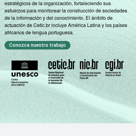
estratégicos de la organización, fortaleciendo sus
esfuerzos para monitorear la construcción de sociedades
de la información y del conocimiento. El ámbito de
actuación de Cetic.br incluye América Latina y los países
africanos de lengua portuguesa.
Conozca nuestro trabajo