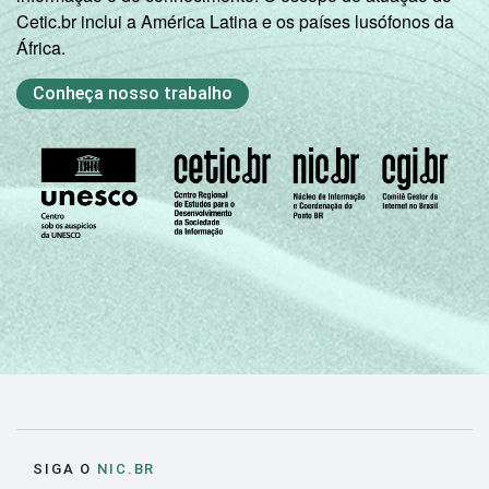
Cetic.br inclui a América Latina e os países lusófonos da
África.
Conheça nosso trabalho
SIGA O
NIC.BR