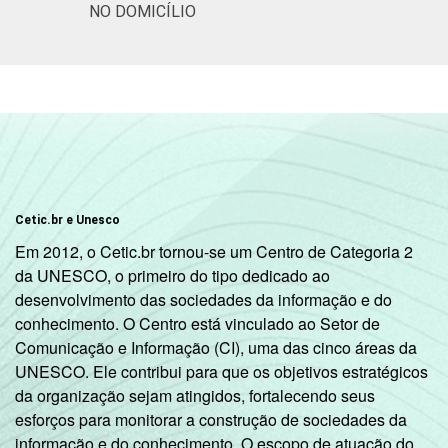
NO DOMICÍLIO
Cetic.br e Unesco
Em 2012, o Cetic.br tornou-se um Centro de Categoria 2
da UNESCO, o primeiro do tipo dedicado ao
desenvolvimento das sociedades da informação e do
conhecimento. O Centro está vinculado ao Setor de
Comunicação e Informação (CI), uma das cinco áreas da
UNESCO. Ele contribui para que os objetivos estratégicos
da organização sejam atingidos, fortalecendo seus
esforços para monitorar a construção de sociedades da
informação e do conhecimento. O escopo de atuação do