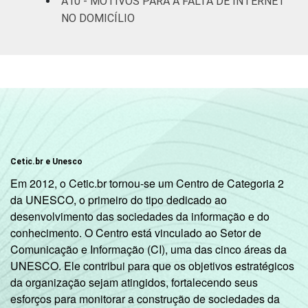
A10 - MOTIVOS PARA A FALTA DE INTERNET
NO DOMICÍLIO
Cetic.br e Unesco
Em 2012, o Cetic.br tornou-se um Centro de Categoria 2
da UNESCO, o primeiro do tipo dedicado ao
desenvolvimento das sociedades da informação e do
conhecimento. O Centro está vinculado ao Setor de
Comunicação e Informação (CI), uma das cinco áreas da
UNESCO. Ele contribui para que os objetivos estratégicos
da organização sejam atingidos, fortalecendo seus
esforços para monitorar a construção de sociedades da