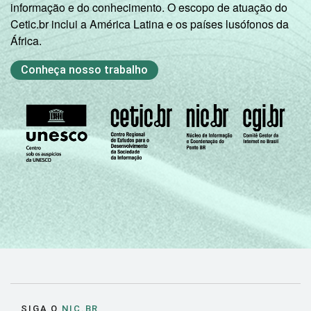
informação e do conhecimento. O escopo de atuação do
Cetic.br inclui a América Latina e os países lusófonos da
África.
Conheça nosso trabalho
SIGA O
NIC.BR