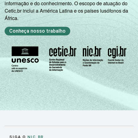
informação e do conhecimento. O escopo de atuação do
Cetic.br inclui a América Latina e os países lusófonos da
África.
Conheça nosso trabalho
SIGA O
NIC.BR