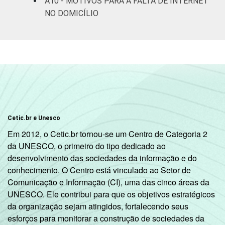
A10 - MOTIVOS PARA A FALTA DE INTERNET
NO DOMICÍLIO
Cetic.br e Unesco
Em 2012, o Cetic.br tornou-se um Centro de Categoria 2
da UNESCO, o primeiro do tipo dedicado ao
desenvolvimento das sociedades da informação e do
conhecimento. O Centro está vinculado ao Setor de
Comunicação e Informação (CI), uma das cinco áreas da
UNESCO. Ele contribui para que os objetivos estratégicos
da organização sejam atingidos, fortalecendo seus
esforços para monitorar a construção de sociedades da