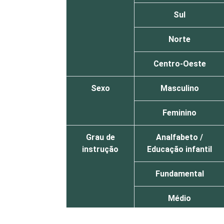
Sul
Norte
Centro-Oeste
Sexo
Masculino
Feminino
Grau de
Analfabeto /
instrução
Educação infantil
Fundamental
Médio
Superior