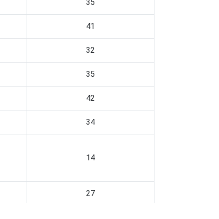
35
41
32
35
42
34
14
27
40