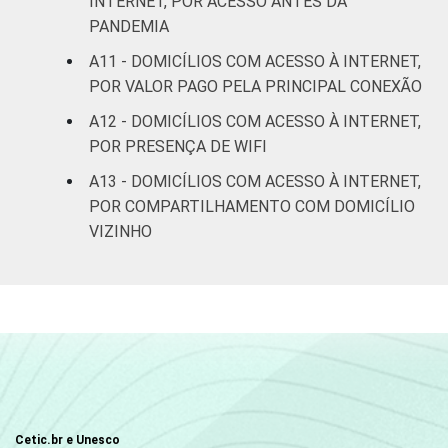
INTERNET, POR ACESSO ANTES DA
Estudos para o Desenvolvimento da
Sociedade da Informação (Cetic.br),
PANDEMIA
Pesquisa sobre o uso das tecnologias de
A11 - DOMICÍLIOS COM ACESSO À INTERNET,
informação e comunicação nos domicílios
POR VALOR PAGO PELA PRINCIPAL CONEXÃO
brasileiros - TIC Domicílios 2020 (Edição
A12 - DOMICÍLIOS COM ACESSO À INTERNET,
COVID-19 - Metodologia adaptada).
POR PRESENÇA DE WIFI
A13 - DOMICÍLIOS COM ACESSO À INTERNET,
POR COMPARTILHAMENTO COM DOMICÍLIO
VIZINHO
Cetic.br e Unesco