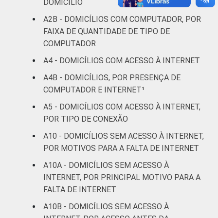
DOMICÍLIO
Não tem
A2B - DOMICÍLIOS COM COMPUTADOR, POR
48
38
renda
FAIXA DE QUANTIDADE DE TIPO DE
COMPUTADOR
Não sabe
59
42
A4 - DOMICÍLIOS COM ACESSO À INTERNET
Não
A4B - DOMICÍLIOS, POR PRESENÇA DE
0
43
respondeu
COMPUTADOR E INTERNET¹
A5 - DOMICÍLIOS COM ACESSO À INTERNET,
CLASSE
A
-
-
POR TIPO DE CONEXÃO
SOCIAL
B
72
44
A10 - DOMICÍLIOS SEM ACESSO À INTERNET,
POR MOTIVOS PARA A FALTA DE INTERNET
C
32
44
A10A - DOMICÍLIOS SEM ACESSO À
INTERNET, POR PRINCIPAL MOTIVO PARA A
DE
44
51
FALTA DE INTERNET
A10B - DOMICÍLIOS SEM ACESSO À
Fonte: CGI.br/NIC.br, Centro Regional de