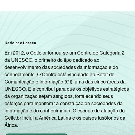
Cetic.br e Unesco
Em 2012, o Cetic.br tornou-se um Centro de Categoria 2
da UNESCO, o primeiro do tipo dedicado ao
desenvolvimento das sociedades da informação e do
conhecimento. O Centro está vinculado ao Setor de
Comunicação e Informação (CI), uma das cinco áreas da
UNESCO. Ele contribui para que os objetivos estratégicos
da organização sejam atingidos, fortalecendo seus
esforços para monitorar a construção de sociedades da
informação e do conhecimento. O escopo de atuação do
Cetic.br inclui a América Latina e os países lusófonos da
África.