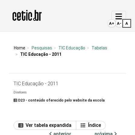
Ir para o conteúdo
Página inicial
A+
A-
A
Home
Pesquisas
TIC Educação
Tabelas
TIC Educação - 2011
TIC Educação - 2011
Diretores
D23 - conteúdo oferecido pelo website da escola
Ver tabela expandida
Índice
anterior
próxima