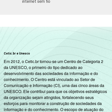
internet sem fio
Cetic.br e Unesco
Em 2012, o Cetic.br tornou-se um Centro de Categoria 2
da UNESCO, o primeiro do tipo dedicado ao
desenvolvimento das sociedades da informação e do
conhecimento. O Centro está vinculado ao Setor de
Comunicação e Informação (CI), uma das cinco áreas da
UNESCO. Ele contribui para que os objetivos estratégicos
da organização sejam atingidos, fortalecendo seus
esforços para monitorar a construção de sociedades da
informação e do conhecimento. O escopo de atuação do