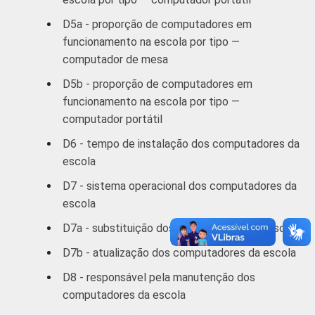
D5a - proporção de computadores em
funcionamento na escola por tipo —
computador de mesa
D5b - proporção de computadores em
funcionamento na escola por tipo —
computador portátil
D6 - tempo de instalação dos computadores da
escola
D7 - sistema operacional dos computadores da
escola
D7a - substituição dos computadores da escola
D7b - atualização dos computadores da escola
D8 - responsável pela manutenção dos
computadores da escola