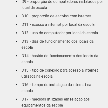
D9 - proporção de computadores instalados por
local da escola
D10 - proporção de escolas com internet
D11 - acesso à internet por local da escola
D12 - uso do computador por local da escola
D13 - dias de funcionamento dos locais da
escola
D14 - horário de funcionamento dos locais da
escola
D15 - tipo de conexão para acesso à internet
utilizada na escola
D16 - tempo de instalaçao da internet na
escola
D17 - medidas utilizadas em relação aos
equipamentos da escola