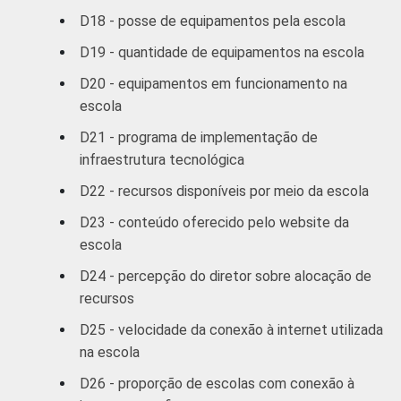
D18 - posse de equipamentos pela escola
D19 - quantidade de equipamentos na escola
D20 - equipamentos em funcionamento na
escola
D21 - programa de implementação de
infraestrutura tecnológica
D22 - recursos disponíveis por meio da escola
D23 - conteúdo oferecido pelo website da
escola
D24 - percepção do diretor sobre alocação de
recursos
D25 - velocidade da conexão à internet utilizada
na escola
D26 - proporção de escolas com conexão à