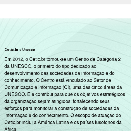
Cetic.br e Unesco
Em 2012, o Cetic.br tornou-se um Centro de Categoria 2
da UNESCO, o primeiro do tipo dedicado ao
desenvolvimento das sociedades da informação e do
conhecimento. O Centro está vinculado ao Setor de
Comunicação e Informação (CI), uma das cinco áreas da
UNESCO. Ele contribui para que os objetivos estratégicos
da organização sejam atingidos, fortalecendo seus
esforços para monitorar a construção de sociedades da
informação e do conhecimento. O escopo de atuação do
Cetic.br inclui a América Latina e os países lusófonos da
África.