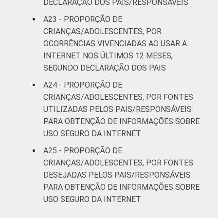
DECLARAÇÃO DOS PAIS/RESPONSÁVEIS
A23 - PROPORÇÃO DE
CRIANÇAS/ADOLESCENTES, POR
OCORRÊNCIAS VIVENCIADAS AO USAR A
INTERNET NOS ÚLTIMOS 12 MESES,
SEGUNDO DECLARAÇÃO DOS PAIS
A24 - PROPORÇÃO DE
CRIANÇAS/ADOLESCENTES, POR FONTES
UTILIZADAS PELOS PAIS/RESPONSÁVEIS
PARA OBTENÇÃO DE INFORMAÇÕES SOBRE
USO SEGURO DA INTERNET
A25 - PROPORÇÃO DE
CRIANÇAS/ADOLESCENTES, POR FONTES
DESEJADAS PELOS PAIS/RESPONSÁVEIS
PARA OBTENÇÃO DE INFORMAÇÕES SOBRE
USO SEGURO DA INTERNET