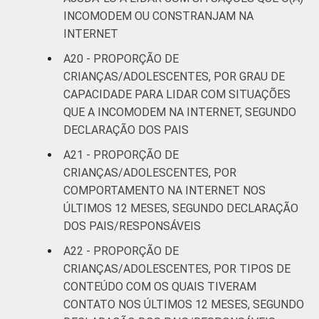
INCOMODEM OU CONSTRANJAM NA
INTERNET
A20 - PROPORÇÃO DE
CRIANÇAS/ADOLESCENTES, POR GRAU DE
CAPACIDADE PARA LIDAR COM SITUAÇÕES
QUE A INCOMODEM NA INTERNET, SEGUNDO
DECLARAÇÃO DOS PAIS
A21 - PROPORÇÃO DE
CRIANÇAS/ADOLESCENTES, POR
COMPORTAMENTO NA INTERNET NOS
ÚLTIMOS 12 MESES, SEGUNDO DECLARAÇÃO
DOS PAIS/RESPONSÁVEIS
A22 - PROPORÇÃO DE
CRIANÇAS/ADOLESCENTES, POR TIPOS DE
CONTEÚDO COM OS QUAIS TIVERAM
CONTATO NOS ÚLTIMOS 12 MESES, SEGUNDO