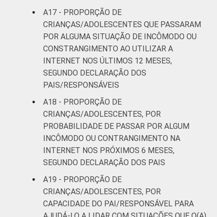
A17 - PROPORÇÃO DE
CRIANÇAS/ADOLESCENTES QUE PASSARAM
POR ALGUMA SITUAÇÃO DE INCÔMODO OU
CONSTRANGIMENTO AO UTILIZAR A
INTERNET NOS ÚLTIMOS 12 MESES,
SEGUNDO DECLARAÇÃO DOS
PAIS/RESPONSÁVEIS
A18 - PROPORÇÃO DE
CRIANÇAS/ADOLESCENTES, POR
PROBABILIDADE DE PASSAR POR ALGUM
INCÔMODO OU CONTRANGIMENTO NA
INTERNET NOS PRÓXIMOS 6 MESES,
SEGUNDO DECLARAÇÃO DOS PAIS
A19 - PROPORÇÃO DE
CRIANÇAS/ADOLESCENTES, POR
CAPACIDADE DO PAI/RESPONSÁVEL PARA
AJUDÁ-LO A LIDAR COM SITUAÇÕES QUE O(A)