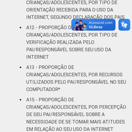
CRIANÇAS/ADOLESCENTES, POR TIPO DE
ORIENTAÇÃO RECEBIDA PARA O USO DA
INTERNET, SEGUNDO DECLARAÇÃO DOS PAIS
A12 - PROPORÇÃO DE
CRIANÇAS/ADOLESCENTES, POR TIPO DE
VERIFICAÇÃO REALIZADA PELO
PAI/RESPONSÁVEL SOBRE SEU USO DA
INTERNET
A13 - PROPORÇÃO DE
CRIANÇAS/ADOLESCENTES, POR RECURSOS
UTILIZADOS PELO PAI/RESPONSÁVEL NO SEU
COMPUTADOR*
A15 - PROPORÇÃO DE
CRIANÇAS/ADOLESCENTES, POR PERCEPÇÃO
DE SEU PAI/RESPONSÁVEL SOBRE A
NECESSIDADE DE SE TOMAR MAIS ATITUDES
EM RELAÇÃO AO SEU USO DA INTERNET