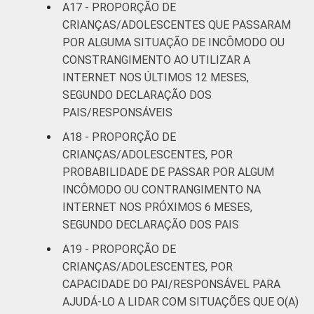
A17 - PROPORÇÃO DE
CRIANÇAS/ADOLESCENTES QUE PASSARAM
POR ALGUMA SITUAÇÃO DE INCÔMODO OU
CONSTRANGIMENTO AO UTILIZAR A
INTERNET NOS ÚLTIMOS 12 MESES,
SEGUNDO DECLARAÇÃO DOS
PAIS/RESPONSÁVEIS
A18 - PROPORÇÃO DE
CRIANÇAS/ADOLESCENTES, POR
PROBABILIDADE DE PASSAR POR ALGUM
INCÔMODO OU CONTRANGIMENTO NA
INTERNET NOS PRÓXIMOS 6 MESES,
SEGUNDO DECLARAÇÃO DOS PAIS
A19 - PROPORÇÃO DE
CRIANÇAS/ADOLESCENTES, POR
CAPACIDADE DO PAI/RESPONSÁVEL PARA
AJUDÁ-LO A LIDAR COM SITUAÇÕES QUE O(A)