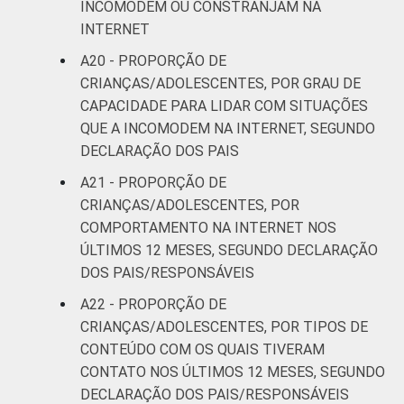
INCOMODEM OU CONSTRANJAM NA
INTERNET
A20 - PROPORÇÃO DE
CRIANÇAS/ADOLESCENTES, POR GRAU DE
CAPACIDADE PARA LIDAR COM SITUAÇÕES
QUE A INCOMODEM NA INTERNET, SEGUNDO
DECLARAÇÃO DOS PAIS
A21 - PROPORÇÃO DE
CRIANÇAS/ADOLESCENTES, POR
COMPORTAMENTO NA INTERNET NOS
ÚLTIMOS 12 MESES, SEGUNDO DECLARAÇÃO
DOS PAIS/RESPONSÁVEIS
A22 - PROPORÇÃO DE
CRIANÇAS/ADOLESCENTES, POR TIPOS DE
CONTEÚDO COM OS QUAIS TIVERAM
CONTATO NOS ÚLTIMOS 12 MESES, SEGUNDO
DECLARAÇÃO DOS PAIS/RESPONSÁVEIS