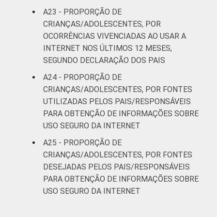
A23 - PROPORÇÃO DE
CRIANÇAS/ADOLESCENTES, POR
OCORRÊNCIAS VIVENCIADAS AO USAR A
INTERNET NOS ÚLTIMOS 12 MESES,
SEGUNDO DECLARAÇÃO DOS PAIS
A24 - PROPORÇÃO DE
CRIANÇAS/ADOLESCENTES, POR FONTES
UTILIZADAS PELOS PAIS/RESPONSÁVEIS
PARA OBTENÇÃO DE INFORMAÇÕES SOBRE
USO SEGURO DA INTERNET
A25 - PROPORÇÃO DE
CRIANÇAS/ADOLESCENTES, POR FONTES
DESEJADAS PELOS PAIS/RESPONSÁVEIS
PARA OBTENÇÃO DE INFORMAÇÕES SOBRE
USO SEGURO DA INTERNET