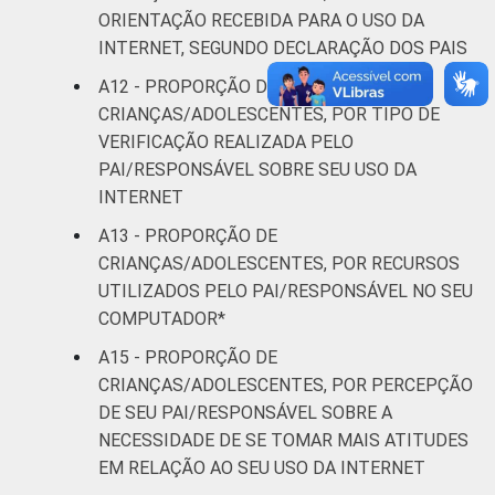
ORIENTAÇÃO RECEBIDA PARA O USO DA
INTERNET, SEGUNDO DECLARAÇÃO DOS PAIS
A12 - PROPORÇÃO DE
CRIANÇAS/ADOLESCENTES, POR TIPO DE
VERIFICAÇÃO REALIZADA PELO
PAI/RESPONSÁVEL SOBRE SEU USO DA
INTERNET
A13 - PROPORÇÃO DE
CRIANÇAS/ADOLESCENTES, POR RECURSOS
UTILIZADOS PELO PAI/RESPONSÁVEL NO SEU
COMPUTADOR*
A15 - PROPORÇÃO DE
CRIANÇAS/ADOLESCENTES, POR PERCEPÇÃO
DE SEU PAI/RESPONSÁVEL SOBRE A
NECESSIDADE DE SE TOMAR MAIS ATITUDES
EM RELAÇÃO AO SEU USO DA INTERNET