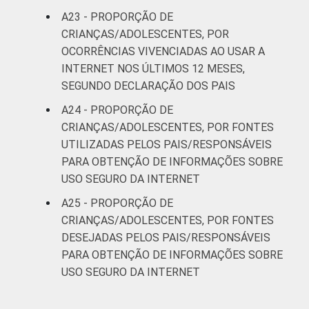
A23 - PROPORÇÃO DE
CRIANÇAS/ADOLESCENTES, POR
OCORRÊNCIAS VIVENCIADAS AO USAR A
INTERNET NOS ÚLTIMOS 12 MESES,
SEGUNDO DECLARAÇÃO DOS PAIS
A24 - PROPORÇÃO DE
CRIANÇAS/ADOLESCENTES, POR FONTES
UTILIZADAS PELOS PAIS/RESPONSÁVEIS
PARA OBTENÇÃO DE INFORMAÇÕES SOBRE
USO SEGURO DA INTERNET
A25 - PROPORÇÃO DE
CRIANÇAS/ADOLESCENTES, POR FONTES
DESEJADAS PELOS PAIS/RESPONSÁVEIS
PARA OBTENÇÃO DE INFORMAÇÕES SOBRE
USO SEGURO DA INTERNET