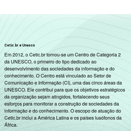
Cetic.br e Unesco
Em 2012, o Cetic.br tornou-se um Centro de Categoria 2
da UNESCO, o primeiro do tipo dedicado ao
desenvolvimento das sociedades da informação e do
conhecimento. O Centro está vinculado ao Setor de
Comunicação e Informação (CI), uma das cinco áreas da
UNESCO. Ele contribui para que os objetivos estratégicos
da organização sejam atingidos, fortalecendo seus
esforços para monitorar a construção de sociedades da
informação e do conhecimento. O escopo de atuação do
Cetic.br inclui a América Latina e os países lusófonos da
África.