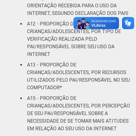
ORIENTAÇÃO RECEBIDA PARA O USO DA
INTERNET, SEGUNDO DECLARAÇÃO DOS PAIS
A12 - PROPORÇÃO DE
CRIANÇAS/ADOLESCENTES, POR TIPO DE
VERIFICAÇÃO REALIZADA PELO
PAI/RESPONSÁVEL SOBRE SEU USO DA
INTERNET
A13 - PROPORÇÃO DE
CRIANÇAS/ADOLESCENTES, POR RECURSOS
UTILIZADOS PELO PAI/RESPONSÁVEL NO SEU
COMPUTADOR*
A15 - PROPORÇÃO DE
CRIANÇAS/ADOLESCENTES, POR PERCEPÇÃO
DE SEU PAI/RESPONSÁVEL SOBRE A
NECESSIDADE DE SE TOMAR MAIS ATITUDES
EM RELAÇÃO AO SEU USO DA INTERNET