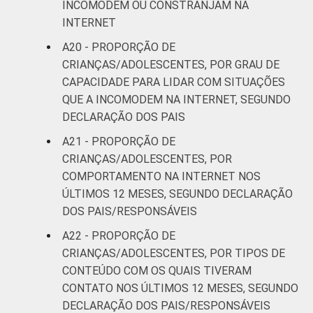
INCOMODEM OU CONSTRANJAM NA
INTERNET
A20 - PROPORÇÃO DE
CRIANÇAS/ADOLESCENTES, POR GRAU DE
CAPACIDADE PARA LIDAR COM SITUAÇÕES
QUE A INCOMODEM NA INTERNET, SEGUNDO
DECLARAÇÃO DOS PAIS
A21 - PROPORÇÃO DE
CRIANÇAS/ADOLESCENTES, POR
COMPORTAMENTO NA INTERNET NOS
ÚLTIMOS 12 MESES, SEGUNDO DECLARAÇÃO
DOS PAIS/RESPONSÁVEIS
A22 - PROPORÇÃO DE
CRIANÇAS/ADOLESCENTES, POR TIPOS DE
CONTEÚDO COM OS QUAIS TIVERAM
CONTATO NOS ÚLTIMOS 12 MESES, SEGUNDO
DECLARAÇÃO DOS PAIS/RESPONSÁVEIS