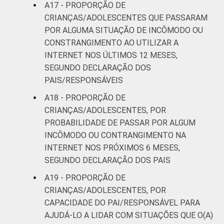
A17 - PROPORÇÃO DE
CRIANÇAS/ADOLESCENTES QUE PASSARAM
POR ALGUMA SITUAÇÃO DE INCÔMODO OU
CONSTRANGIMENTO AO UTILIZAR A
INTERNET NOS ÚLTIMOS 12 MESES,
SEGUNDO DECLARAÇÃO DOS
PAIS/RESPONSÁVEIS
A18 - PROPORÇÃO DE
CRIANÇAS/ADOLESCENTES, POR
PROBABILIDADE DE PASSAR POR ALGUM
INCÔMODO OU CONTRANGIMENTO NA
INTERNET NOS PRÓXIMOS 6 MESES,
SEGUNDO DECLARAÇÃO DOS PAIS
A19 - PROPORÇÃO DE
CRIANÇAS/ADOLESCENTES, POR
CAPACIDADE DO PAI/RESPONSÁVEL PARA
AJUDÁ-LO A LIDAR COM SITUAÇÕES QUE O(A)