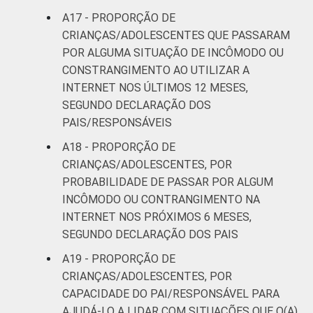
A17 - PROPORÇÃO DE
CRIANÇAS/ADOLESCENTES QUE PASSARAM
POR ALGUMA SITUAÇÃO DE INCÔMODO OU
CONSTRANGIMENTO AO UTILIZAR A
INTERNET NOS ÚLTIMOS 12 MESES,
SEGUNDO DECLARAÇÃO DOS
PAIS/RESPONSÁVEIS
A18 - PROPORÇÃO DE
CRIANÇAS/ADOLESCENTES, POR
PROBABILIDADE DE PASSAR POR ALGUM
INCÔMODO OU CONTRANGIMENTO NA
INTERNET NOS PRÓXIMOS 6 MESES,
SEGUNDO DECLARAÇÃO DOS PAIS
A19 - PROPORÇÃO DE
CRIANÇAS/ADOLESCENTES, POR
CAPACIDADE DO PAI/RESPONSÁVEL PARA
AJUDÁ-LO A LIDAR COM SITUAÇÕES QUE O(A)