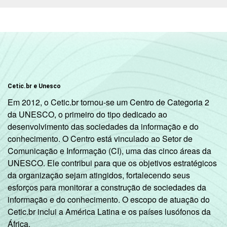
Cetic.br e Unesco
Em 2012, o Cetic.br tornou-se um Centro de Categoria 2
da UNESCO, o primeiro do tipo dedicado ao
desenvolvimento das sociedades da informação e do
conhecimento. O Centro está vinculado ao Setor de
Comunicação e Informação (CI), uma das cinco áreas da
UNESCO. Ele contribui para que os objetivos estratégicos
da organização sejam atingidos, fortalecendo seus
esforços para monitorar a construção de sociedades da
informação e do conhecimento. O escopo de atuação do
Cetic.br inclui a América Latina e os países lusófonos da
África.