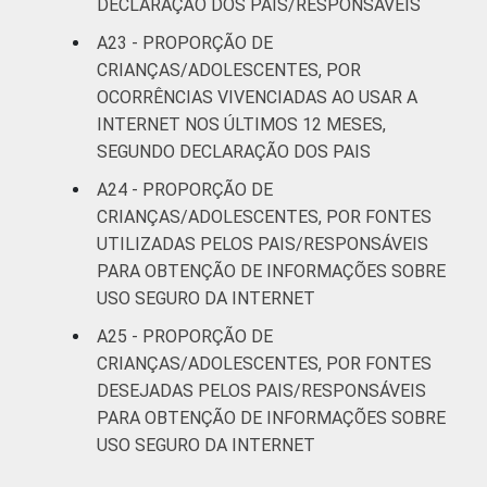
DECLARAÇÃO DOS PAIS/RESPONSÁVEIS
A23 - PROPORÇÃO DE
CRIANÇAS/ADOLESCENTES, POR
OCORRÊNCIAS VIVENCIADAS AO USAR A
INTERNET NOS ÚLTIMOS 12 MESES,
SEGUNDO DECLARAÇÃO DOS PAIS
A24 - PROPORÇÃO DE
CRIANÇAS/ADOLESCENTES, POR FONTES
UTILIZADAS PELOS PAIS/RESPONSÁVEIS
PARA OBTENÇÃO DE INFORMAÇÕES SOBRE
USO SEGURO DA INTERNET
A25 - PROPORÇÃO DE
CRIANÇAS/ADOLESCENTES, POR FONTES
DESEJADAS PELOS PAIS/RESPONSÁVEIS
PARA OBTENÇÃO DE INFORMAÇÕES SOBRE
USO SEGURO DA INTERNET