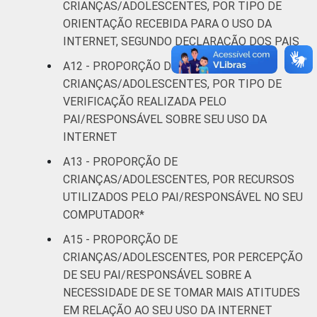
CRIANÇAS/ADOLESCENTES, POR TIPO DE
ORIENTAÇÃO RECEBIDA PARA O USO DA
INTERNET, SEGUNDO DECLARAÇÃO DOS PAIS
A12 - PROPORÇÃO DE
CRIANÇAS/ADOLESCENTES, POR TIPO DE
VERIFICAÇÃO REALIZADA PELO
PAI/RESPONSÁVEL SOBRE SEU USO DA
INTERNET
A13 - PROPORÇÃO DE
CRIANÇAS/ADOLESCENTES, POR RECURSOS
UTILIZADOS PELO PAI/RESPONSÁVEL NO SEU
COMPUTADOR*
A15 - PROPORÇÃO DE
CRIANÇAS/ADOLESCENTES, POR PERCEPÇÃO
DE SEU PAI/RESPONSÁVEL SOBRE A
NECESSIDADE DE SE TOMAR MAIS ATITUDES
EM RELAÇÃO AO SEU USO DA INTERNET