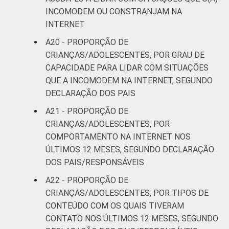
INCOMODEM OU CONSTRANJAM NA
INTERNET
A20 - PROPORÇÃO DE
CRIANÇAS/ADOLESCENTES, POR GRAU DE
CAPACIDADE PARA LIDAR COM SITUAÇÕES
QUE A INCOMODEM NA INTERNET, SEGUNDO
DECLARAÇÃO DOS PAIS
A21 - PROPORÇÃO DE
CRIANÇAS/ADOLESCENTES, POR
COMPORTAMENTO NA INTERNET NOS
ÚLTIMOS 12 MESES, SEGUNDO DECLARAÇÃO
DOS PAIS/RESPONSÁVEIS
A22 - PROPORÇÃO DE
CRIANÇAS/ADOLESCENTES, POR TIPOS DE
CONTEÚDO COM OS QUAIS TIVERAM
CONTATO NOS ÚLTIMOS 12 MESES, SEGUNDO