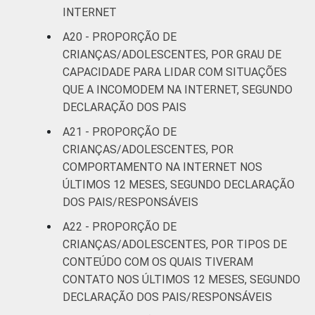
INTERNET
A20 - PROPORÇÃO DE
CRIANÇAS/ADOLESCENTES, POR GRAU DE
CAPACIDADE PARA LIDAR COM SITUAÇÕES
QUE A INCOMODEM NA INTERNET, SEGUNDO
DECLARAÇÃO DOS PAIS
A21 - PROPORÇÃO DE
CRIANÇAS/ADOLESCENTES, POR
COMPORTAMENTO NA INTERNET NOS
ÚLTIMOS 12 MESES, SEGUNDO DECLARAÇÃO
DOS PAIS/RESPONSÁVEIS
A22 - PROPORÇÃO DE
CRIANÇAS/ADOLESCENTES, POR TIPOS DE
CONTEÚDO COM OS QUAIS TIVERAM
CONTATO NOS ÚLTIMOS 12 MESES, SEGUNDO
DECLARAÇÃO DOS PAIS/RESPONSÁVEIS