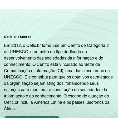
Cetic.br e Unesco
Em 2012, o Cetic.br tornou-se um Centro de Categoria 2
da UNESCO, o primeiro do tipo dedicado ao
desenvolvimento das sociedades da informação e do
conhecimento. O Centro está vinculado ao Setor de
Comunicação e Informação (CI), uma das cinco áreas da
UNESCO. Ele contribui para que os objetivos estratégicos
da organização sejam atingidos, fortalecendo seus
esforços para monitorar a construção de sociedades da
informação e do conhecimento. O escopo de atuação do
Cetic.br inclui a América Latina e os países lusófonos da
África.