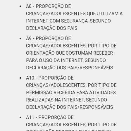
A8 - PROPORÇÃO DE
CRIANÇAS/ADOLESCENTES QUE UTILIZAM A
INTERNET COM SEGURANÇA, SEGUNDO
DECLARAÇÃO DOS PAIS
A9 - PROPORÇÃO DE
CRIANÇAS/ADOLESCENTES, POR TIPO DE
ORIENTAÇÃO QUE COSTUMAM RECEBER
PARA O USO DA INTERNET, SEGUNDO
DECLARAÇÃO DOS PAIS/RESPONSÁVEIS
A10 - PROPORÇÃO DE
CRIANÇAS/ADOLESCENTES, POR TIPO DE
PERMISSÃO RECEBIDA PARA ATIVIDADES
REALIZADAS NA INTERNET, SEGUNDO
DECLARAÇÃO DOS PAIS/RESPONSÁVEIS
A11 - PROPORÇÃO DE
CRIANÇAS/ADOLESCENTES, POR TIPO DE