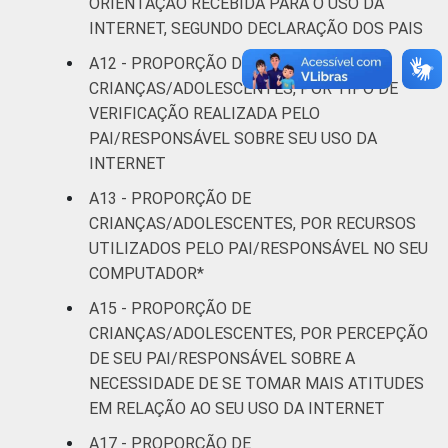
ORIENTAÇÃO RECEBIDA PARA O USO DA
INTERNET, SEGUNDO DECLARAÇÃO DOS PAIS
A12 - PROPORÇÃO DE
CRIANÇAS/ADOLESCENTES, POR TIPO DE
VERIFICAÇÃO REALIZADA PELO
PAI/RESPONSÁVEL SOBRE SEU USO DA
INTERNET
A13 - PROPORÇÃO DE
CRIANÇAS/ADOLESCENTES, POR RECURSOS
UTILIZADOS PELO PAI/RESPONSÁVEL NO SEU
COMPUTADOR*
A15 - PROPORÇÃO DE
CRIANÇAS/ADOLESCENTES, POR PERCEPÇÃO
DE SEU PAI/RESPONSÁVEL SOBRE A
NECESSIDADE DE SE TOMAR MAIS ATITUDES
EM RELAÇÃO AO SEU USO DA INTERNET
A17 - PROPORÇÃO DE