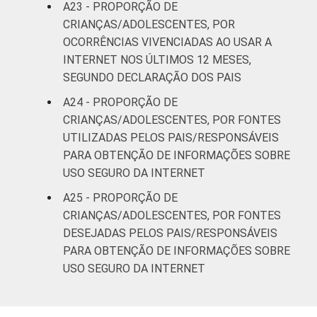
A23 - PROPORÇÃO DE
CRIANÇAS/ADOLESCENTES, POR
OCORRÊNCIAS VIVENCIADAS AO USAR A
INTERNET NOS ÚLTIMOS 12 MESES,
SEGUNDO DECLARAÇÃO DOS PAIS
A24 - PROPORÇÃO DE
CRIANÇAS/ADOLESCENTES, POR FONTES
UTILIZADAS PELOS PAIS/RESPONSÁVEIS
PARA OBTENÇÃO DE INFORMAÇÕES SOBRE
USO SEGURO DA INTERNET
A25 - PROPORÇÃO DE
CRIANÇAS/ADOLESCENTES, POR FONTES
DESEJADAS PELOS PAIS/RESPONSÁVEIS
PARA OBTENÇÃO DE INFORMAÇÕES SOBRE
USO SEGURO DA INTERNET