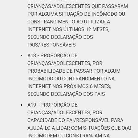
CRIANÇAS/ADOLESCENTES QUE PASSARAM
POR ALGUMA SITUAÇÃO DE INCÔMODO OU
CONSTRANGIMENTO AO UTILIZAR A
INTERNET NOS ÚLTIMOS 12 MESES,
SEGUNDO DECLARAÇÃO DOS
PAIS/RESPONSÁVEIS
A18 - PROPORÇÃO DE
CRIANÇAS/ADOLESCENTES, POR
PROBABILIDADE DE PASSAR POR ALGUM
INCÔMODO OU CONTRANGIMENTO NA
INTERNET NOS PRÓXIMOS 6 MESES,
SEGUNDO DECLARAÇÃO DOS PAIS
A19 - PROPORÇÃO DE
CRIANÇAS/ADOLESCENTES, POR
CAPACIDADE DO PAI/RESPONSÁVEL PARA
AJUDÁ-LO A LIDAR COM SITUAÇÕES QUE O(A)
INCOMODEM OU CONSTRANJAM NA