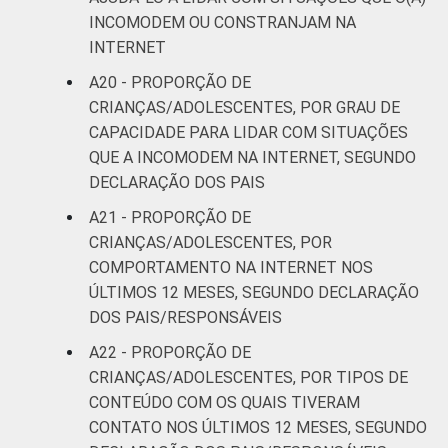
INCOMODEM OU CONSTRANJAM NA
INTERNET
A20 - PROPORÇÃO DE
CRIANÇAS/ADOLESCENTES, POR GRAU DE
CAPACIDADE PARA LIDAR COM SITUAÇÕES
QUE A INCOMODEM NA INTERNET, SEGUNDO
DECLARAÇÃO DOS PAIS
A21 - PROPORÇÃO DE
CRIANÇAS/ADOLESCENTES, POR
COMPORTAMENTO NA INTERNET NOS
ÚLTIMOS 12 MESES, SEGUNDO DECLARAÇÃO
DOS PAIS/RESPONSÁVEIS
A22 - PROPORÇÃO DE
CRIANÇAS/ADOLESCENTES, POR TIPOS DE
CONTEÚDO COM OS QUAIS TIVERAM
CONTATO NOS ÚLTIMOS 12 MESES, SEGUNDO