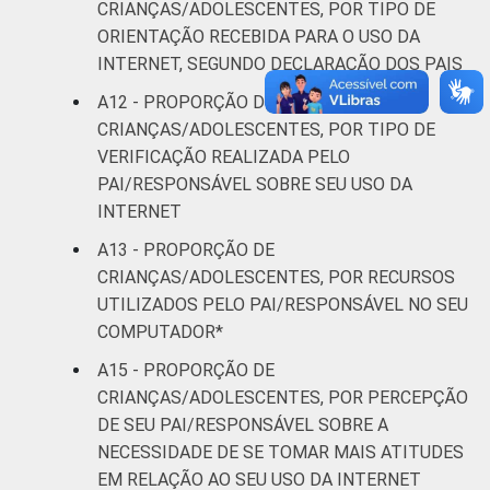
CRIANÇAS/ADOLESCENTES, POR TIPO DE
ORIENTAÇÃO RECEBIDA PARA O USO DA
INTERNET, SEGUNDO DECLARAÇÃO DOS PAIS
A12 - PROPORÇÃO DE
CRIANÇAS/ADOLESCENTES, POR TIPO DE
VERIFICAÇÃO REALIZADA PELO
PAI/RESPONSÁVEL SOBRE SEU USO DA
INTERNET
A13 - PROPORÇÃO DE
CRIANÇAS/ADOLESCENTES, POR RECURSOS
UTILIZADOS PELO PAI/RESPONSÁVEL NO SEU
COMPUTADOR*
A15 - PROPORÇÃO DE
CRIANÇAS/ADOLESCENTES, POR PERCEPÇÃO
DE SEU PAI/RESPONSÁVEL SOBRE A
NECESSIDADE DE SE TOMAR MAIS ATITUDES
EM RELAÇÃO AO SEU USO DA INTERNET