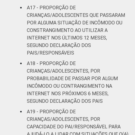
A17 - PROPORÇÃO DE
CRIANÇAS/ADOLESCENTES QUE PASSARAM
POR ALGUMA SITUAÇÃO DE INCÔMODO OU
CONSTRANGIMENTO AO UTILIZAR A
INTERNET NOS ÚLTIMOS 12 MESES,
SEGUNDO DECLARAÇÃO DOS
PAIS/RESPONSÁVEIS
A18 - PROPORÇÃO DE
CRIANÇAS/ADOLESCENTES, POR
PROBABILIDADE DE PASSAR POR ALGUM
INCÔMODO OU CONTRANGIMENTO NA
INTERNET NOS PRÓXIMOS 6 MESES,
SEGUNDO DECLARAÇÃO DOS PAIS
A19 - PROPORÇÃO DE
CRIANÇAS/ADOLESCENTES, POR
CAPACIDADE DO PAI/RESPONSÁVEL PARA
AJUDÁ-LO A LIDAR COM SITUAÇÕES QUE O(A)