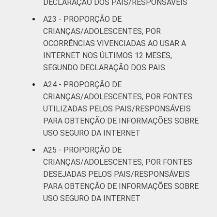
DECLARAÇÃO DOS PAIS/RESPONSÁVEIS
A23 - PROPORÇÃO DE
CRIANÇAS/ADOLESCENTES, POR
OCORRÊNCIAS VIVENCIADAS AO USAR A
INTERNET NOS ÚLTIMOS 12 MESES,
SEGUNDO DECLARAÇÃO DOS PAIS
A24 - PROPORÇÃO DE
CRIANÇAS/ADOLESCENTES, POR FONTES
UTILIZADAS PELOS PAIS/RESPONSÁVEIS
PARA OBTENÇÃO DE INFORMAÇÕES SOBRE
USO SEGURO DA INTERNET
A25 - PROPORÇÃO DE
CRIANÇAS/ADOLESCENTES, POR FONTES
DESEJADAS PELOS PAIS/RESPONSÁVEIS
PARA OBTENÇÃO DE INFORMAÇÕES SOBRE
USO SEGURO DA INTERNET