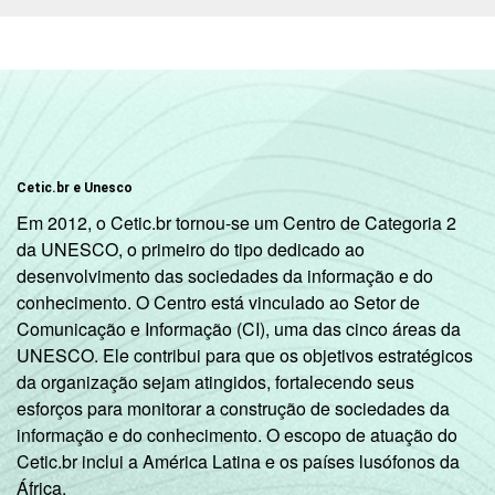
Cetic.br e Unesco
Em 2012, o Cetic.br tornou-se um Centro de Categoria 2
da UNESCO, o primeiro do tipo dedicado ao
desenvolvimento das sociedades da informação e do
conhecimento. O Centro está vinculado ao Setor de
Comunicação e Informação (CI), uma das cinco áreas da
UNESCO. Ele contribui para que os objetivos estratégicos
da organização sejam atingidos, fortalecendo seus
esforços para monitorar a construção de sociedades da
informação e do conhecimento. O escopo de atuação do
Cetic.br inclui a América Latina e os países lusófonos da
África.