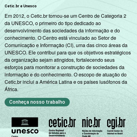
Cetic.br e Unesco
Em 2012, o Cetic.br tornou-se um Centro de Categoria 2
da UNESCO, o primeiro do tipo dedicado ao
desenvolvimento das sociedades da informação e do
conhecimento. O Centro está vinculado ao Setor de
Comunicação e Informação (CI), uma das cinco áreas da
UNESCO. Ele contribui para que os objetivos estratégicos
da organização sejam atingidos, fortalecendo seus
esforços para monitorar a construção de sociedades da
informação e do conhecimento. O escopo de atuação do
Cetic.br inclui a América Latina e os países lusófonos da
África.
Conheça nosso trabalho