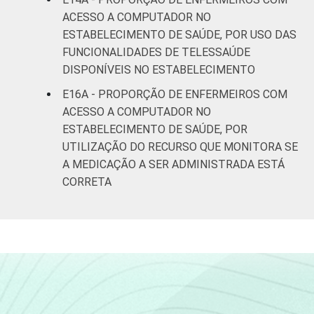
ACESSO A COMPUTADOR NO
ESTABELECIMENTO DE SAÚDE, POR USO DAS
FUNCIONALIDADES DE TELESSAÚDE
DISPONÍVEIS NO ESTABELECIMENTO
E16A - PROPORÇÃO DE ENFERMEIROS COM
ACESSO A COMPUTADOR NO
ESTABELECIMENTO DE SAÚDE, POR
UTILIZAÇÃO DO RECURSO QUE MONITORA SE
A MEDICAÇÃO A SER ADMINISTRADA ESTÁ
CORRETA