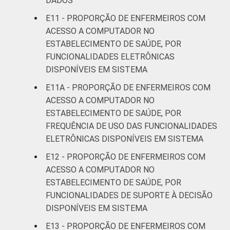
DADOS
E11 - PROPORÇÃO DE ENFERMEIROS COM
ACESSO A COMPUTADOR NO
ESTABELECIMENTO DE SAÚDE, POR
FUNCIONALIDADES ELETRÔNICAS
DISPONÍVEIS EM SISTEMA
E11A - PROPORÇÃO DE ENFERMEIROS COM
ACESSO A COMPUTADOR NO
ESTABELECIMENTO DE SAÚDE, POR
FREQUÊNCIA DE USO DAS FUNCIONALIDADES
ELETRÔNICAS DISPONÍVEIS EM SISTEMA
E12 - PROPORÇÃO DE ENFERMEIROS COM
ACESSO A COMPUTADOR NO
ESTABELECIMENTO DE SAÚDE, POR
FUNCIONALIDADES DE SUPORTE À DECISÃO
DISPONÍVEIS EM SISTEMA
E13 - PROPORÇÃO DE ENFERMEIROS COM