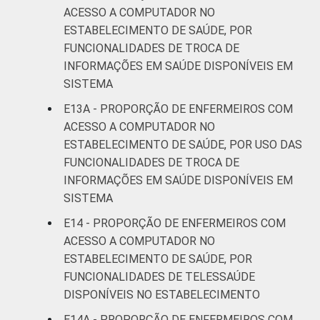
ACESSO A COMPUTADOR NO
ESTABELECIMENTO DE SAÚDE, POR
FUNCIONALIDADES DE TROCA DE
INFORMAÇÕES EM SAÚDE DISPONÍVEIS EM
SISTEMA
E13A - PROPORÇÃO DE ENFERMEIROS COM
ACESSO A COMPUTADOR NO
ESTABELECIMENTO DE SAÚDE, POR USO DAS
FUNCIONALIDADES DE TROCA DE
INFORMAÇÕES EM SAÚDE DISPONÍVEIS EM
SISTEMA
E14 - PROPORÇÃO DE ENFERMEIROS COM
ACESSO A COMPUTADOR NO
ESTABELECIMENTO DE SAÚDE, POR
FUNCIONALIDADES DE TELESSAÚDE
DISPONÍVEIS NO ESTABELECIMENTO
E14A - PROPORÇÃO DE ENFERMEIROS COM