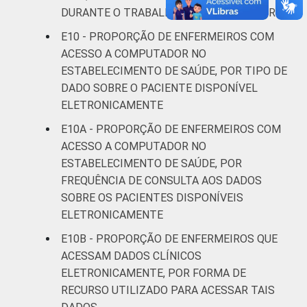
DURANTE O TRABALHO COMO ENFERMEIRO
E10 - PROPORÇÃO DE ENFERMEIROS COM
ACESSO A COMPUTADOR NO
ESTABELECIMENTO DE SAÚDE, POR TIPO DE
DADO SOBRE O PACIENTE DISPONÍVEL
ELETRONICAMENTE
E10A - PROPORÇÃO DE ENFERMEIROS COM
ACESSO A COMPUTADOR NO
ESTABELECIMENTO DE SAÚDE, POR
FREQUÊNCIA DE CONSULTA AOS DADOS
SOBRE OS PACIENTES DISPONÍVEIS
ELETRONICAMENTE
E10B - PROPORÇÃO DE ENFERMEIROS QUE
ACESSAM DADOS CLÍNICOS
ELETRONICAMENTE, POR FORMA DE
RECURSO UTILIZADO PARA ACESSAR TAIS