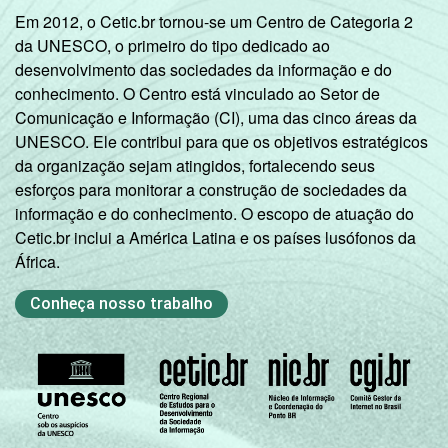
Em 2012, o Cetic.br tornou-se um Centro de Categoria 2
da UNESCO, o primeiro do tipo dedicado ao
desenvolvimento das sociedades da informação e do
conhecimento. O Centro está vinculado ao Setor de
Comunicação e Informação (CI), uma das cinco áreas da
UNESCO. Ele contribui para que os objetivos estratégicos
da organização sejam atingidos, fortalecendo seus
esforços para monitorar a construção de sociedades da
informação e do conhecimento. O escopo de atuação do
Cetic.br inclui a América Latina e os países lusófonos da
África.
Conheça nosso trabalho