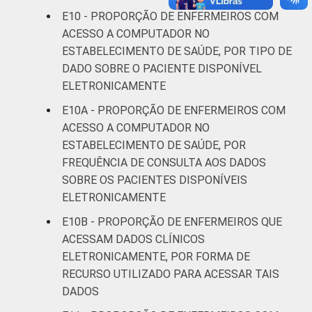
E10 - PROPORÇÃO DE ENFERMEIROS COM
ACESSO A COMPUTADOR NO
ESTABELECIMENTO DE SAÚDE, POR TIPO DE
DADO SOBRE O PACIENTE DISPONÍVEL
ELETRONICAMENTE
E10A - PROPORÇÃO DE ENFERMEIROS COM
ACESSO A COMPUTADOR NO
ESTABELECIMENTO DE SAÚDE, POR
FREQUÊNCIA DE CONSULTA AOS DADOS
SOBRE OS PACIENTES DISPONÍVEIS
ELETRONICAMENTE
E10B - PROPORÇÃO DE ENFERMEIROS QUE
ACESSAM DADOS CLÍNICOS
ELETRONICAMENTE, POR FORMA DE
RECURSO UTILIZADO PARA ACESSAR TAIS
DADOS