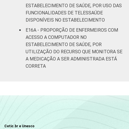
ESTABELECIMENTO DE SAÚDE, POR USO DAS
FUNCIONALIDADES DE TELESSAÚDE
DISPONÍVEIS NO ESTABELECIMENTO
E16A - PROPORÇÃO DE ENFERMEIROS COM
ACESSO A COMPUTADOR NO
ESTABELECIMENTO DE SAÚDE, POR
UTILIZAÇÃO DO RECURSO QUE MONITORA SE
A MEDICAÇÃO A SER ADMINISTRADA ESTÁ
CORRETA
Cetic.br e Unesco