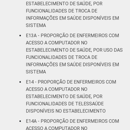
ESTABELECIMENTO DE SAÚDE, POR
FUNCIONALIDADES DE TROCA DE
INFORMAÇÕES EM SAÚDE DISPONÍVEIS EM
SISTEMA
E13A - PROPORÇÃO DE ENFERMEIROS COM
ACESSO A COMPUTADOR NO
ESTABELECIMENTO DE SAÚDE, POR USO DAS
FUNCIONALIDADES DE TROCA DE
INFORMAÇÕES EM SAÚDE DISPONÍVEIS EM
SISTEMA
E14 - PROPORÇÃO DE ENFERMEIROS COM
ACESSO A COMPUTADOR NO
ESTABELECIMENTO DE SAÚDE, POR
FUNCIONALIDADES DE TELESSAÚDE
DISPONÍVEIS NO ESTABELECIMENTO
E14A - PROPORÇÃO DE ENFERMEIROS COM
ACESSO A COMPUTADOR NO