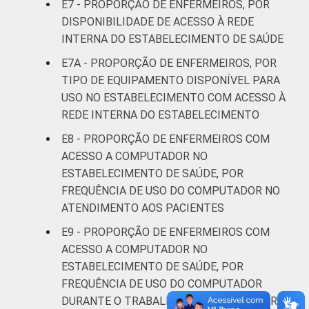
E7 - PROPORÇÃO DE ENFERMEIROS, POR
DISPONIBILIDADE DE ACESSO À REDE
INTERNA DO ESTABELECIMENTO DE SAÚDE
E7A - PROPORÇÃO DE ENFERMEIROS, POR
TIPO DE EQUIPAMENTO DISPONÍVEL PARA
USO NO ESTABELECIMENTO COM ACESSO À
REDE INTERNA DO ESTABELECIMENTO
E8 - PROPORÇÃO DE ENFERMEIROS COM
ACESSO A COMPUTADOR NO
ESTABELECIMENTO DE SAÚDE, POR
FREQUÊNCIA DE USO DO COMPUTADOR NO
ATENDIMENTO AOS PACIENTES
E9 - PROPORÇÃO DE ENFERMEIROS COM
ACESSO A COMPUTADOR NO
ESTABELECIMENTO DE SAÚDE, POR
FREQUÊNCIA DE USO DO COMPUTADOR
DURANTE O TRABALHO COMO ENFERMEIRO