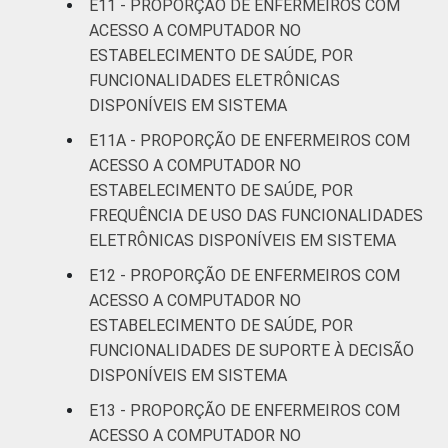
E11 - PROPORÇÃO DE ENFERMEIROS COM
ACESSO A COMPUTADOR NO
ESTABELECIMENTO DE SAÚDE, POR
FUNCIONALIDADES ELETRÔNICAS
DISPONÍVEIS EM SISTEMA
E11A - PROPORÇÃO DE ENFERMEIROS COM
ACESSO A COMPUTADOR NO
ESTABELECIMENTO DE SAÚDE, POR
FREQUÊNCIA DE USO DAS FUNCIONALIDADES
ELETRÔNICAS DISPONÍVEIS EM SISTEMA
E12 - PROPORÇÃO DE ENFERMEIROS COM
ACESSO A COMPUTADOR NO
ESTABELECIMENTO DE SAÚDE, POR
FUNCIONALIDADES DE SUPORTE À DECISÃO
DISPONÍVEIS EM SISTEMA
E13 - PROPORÇÃO DE ENFERMEIROS COM
ACESSO A COMPUTADOR NO