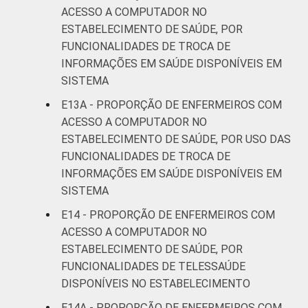
ACESSO A COMPUTADOR NO
ESTABELECIMENTO DE SAÚDE, POR
FUNCIONALIDADES DE TROCA DE
INFORMAÇÕES EM SAÚDE DISPONÍVEIS EM
SISTEMA
E13A - PROPORÇÃO DE ENFERMEIROS COM
ACESSO A COMPUTADOR NO
ESTABELECIMENTO DE SAÚDE, POR USO DAS
FUNCIONALIDADES DE TROCA DE
INFORMAÇÕES EM SAÚDE DISPONÍVEIS EM
SISTEMA
E14 - PROPORÇÃO DE ENFERMEIROS COM
ACESSO A COMPUTADOR NO
ESTABELECIMENTO DE SAÚDE, POR
FUNCIONALIDADES DE TELESSAÚDE
DISPONÍVEIS NO ESTABELECIMENTO
E14A - PROPORÇÃO DE ENFERMEIROS COM