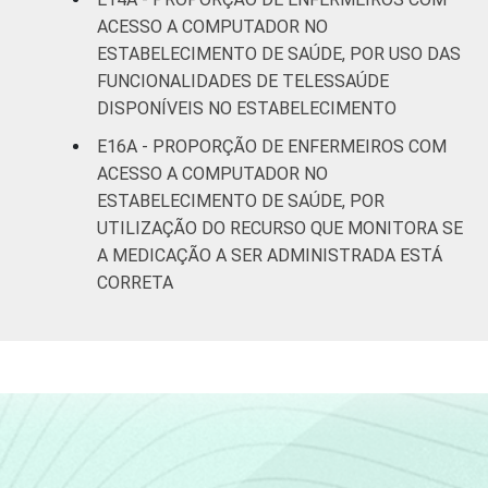
ACESSO A COMPUTADOR NO
ESTABELECIMENTO DE SAÚDE, POR USO DAS
FUNCIONALIDADES DE TELESSAÚDE
DISPONÍVEIS NO ESTABELECIMENTO
E16A - PROPORÇÃO DE ENFERMEIROS COM
ACESSO A COMPUTADOR NO
ESTABELECIMENTO DE SAÚDE, POR
UTILIZAÇÃO DO RECURSO QUE MONITORA SE
A MEDICAÇÃO A SER ADMINISTRADA ESTÁ
CORRETA