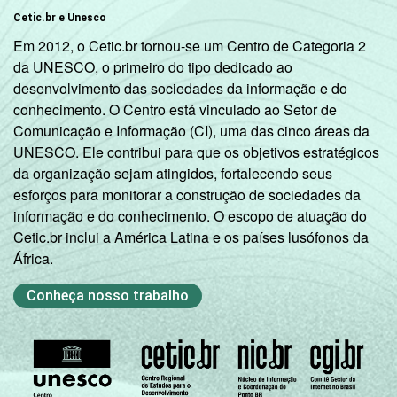
Cetic.br e Unesco
Em 2012, o Cetic.br tornou-se um Centro de Categoria 2
da UNESCO, o primeiro do tipo dedicado ao
desenvolvimento das sociedades da informação e do
conhecimento. O Centro está vinculado ao Setor de
Comunicação e Informação (CI), uma das cinco áreas da
UNESCO. Ele contribui para que os objetivos estratégicos
da organização sejam atingidos, fortalecendo seus
esforços para monitorar a construção de sociedades da
informação e do conhecimento. O escopo de atuação do
Cetic.br inclui a América Latina e os países lusófonos da
África.
Conheça nosso trabalho