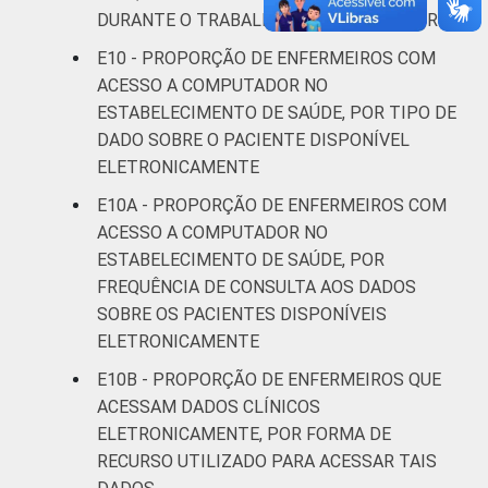
DURANTE O TRABALHO COMO ENFERMEIRO
E10 - PROPORÇÃO DE ENFERMEIROS COM
ACESSO A COMPUTADOR NO
ESTABELECIMENTO DE SAÚDE, POR TIPO DE
DADO SOBRE O PACIENTE DISPONÍVEL
ELETRONICAMENTE
E10A - PROPORÇÃO DE ENFERMEIROS COM
ACESSO A COMPUTADOR NO
ESTABELECIMENTO DE SAÚDE, POR
FREQUÊNCIA DE CONSULTA AOS DADOS
SOBRE OS PACIENTES DISPONÍVEIS
ELETRONICAMENTE
E10B - PROPORÇÃO DE ENFERMEIROS QUE
ACESSAM DADOS CLÍNICOS
ELETRONICAMENTE, POR FORMA DE
RECURSO UTILIZADO PARA ACESSAR TAIS