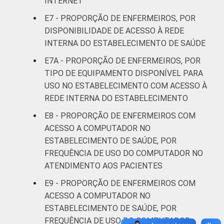
INTERNET
notebook, netbook e tablet.
E7 - PROPORÇÃO DE ENFERMEIROS, POR
DISPONIBILIDADE DE ACESSO À REDE
INTERNA DO ESTABELECIMENTO DE SAÚDE
E7A - PROPORÇÃO DE ENFERMEIROS, POR
TIPO DE EQUIPAMENTO DISPONÍVEL PARA
USO NO ESTABELECIMENTO COM ACESSO À
REDE INTERNA DO ESTABELECIMENTO
E8 - PROPORÇÃO DE ENFERMEIROS COM
ACESSO A COMPUTADOR NO
ESTABELECIMENTO DE SAÚDE, POR
FREQUÊNCIA DE USO DO COMPUTADOR NO
ATENDIMENTO AOS PACIENTES
E9 - PROPORÇÃO DE ENFERMEIROS COM
ACESSO A COMPUTADOR NO
ESTABELECIMENTO DE SAÚDE, POR
FREQUÊNCIA DE USO DO COMPUTADOR