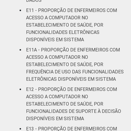
DADOS
E11 - PROPORÇÃO DE ENFERMEIROS COM
ACESSO A COMPUTADOR NO
ESTABELECIMENTO DE SAÚDE, POR
FUNCIONALIDADES ELETRÔNICAS
DISPONÍVEIS EM SISTEMA
E11A - PROPORÇÃO DE ENFERMEIROS COM
ACESSO A COMPUTADOR NO
ESTABELECIMENTO DE SAÚDE, POR
FREQUÊNCIA DE USO DAS FUNCIONALIDADES
ELETRÔNICAS DISPONÍVEIS EM SISTEMA
E12 - PROPORÇÃO DE ENFERMEIROS COM
ACESSO A COMPUTADOR NO
ESTABELECIMENTO DE SAÚDE, POR
FUNCIONALIDADES DE SUPORTE À DECISÃO
DISPONÍVEIS EM SISTEMA
E13 - PROPORÇÃO DE ENFERMEIROS COM