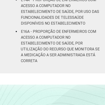
ACESSO A COMPUTADOR NO
ESTABELECIMENTO DE SAÚDE, POR USO DAS
FUNCIONALIDADES DE TELESSAÚDE
DISPONÍVEIS NO ESTABELECIMENTO
E16A - PROPORÇÃO DE ENFERMEIROS COM
ACESSO A COMPUTADOR NO
ESTABELECIMENTO DE SAÚDE, POR
UTILIZAÇÃO DO RECURSO QUE MONITORA SE
A MEDICAÇÃO A SER ADMINISTRADA ESTÁ
CORRETA