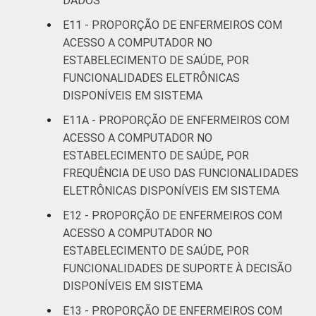
DADOS
E11 - PROPORÇÃO DE ENFERMEIROS COM
ACESSO A COMPUTADOR NO
ESTABELECIMENTO DE SAÚDE, POR
FUNCIONALIDADES ELETRÔNICAS
DISPONÍVEIS EM SISTEMA
E11A - PROPORÇÃO DE ENFERMEIROS COM
ACESSO A COMPUTADOR NO
ESTABELECIMENTO DE SAÚDE, POR
FREQUÊNCIA DE USO DAS FUNCIONALIDADES
ELETRÔNICAS DISPONÍVEIS EM SISTEMA
E12 - PROPORÇÃO DE ENFERMEIROS COM
ACESSO A COMPUTADOR NO
ESTABELECIMENTO DE SAÚDE, POR
FUNCIONALIDADES DE SUPORTE À DECISÃO
DISPONÍVEIS EM SISTEMA
E13 - PROPORÇÃO DE ENFERMEIROS COM