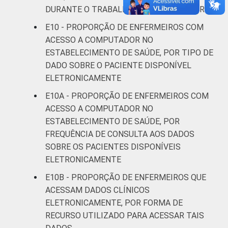
DURANTE O TRABALHO COMO ENFERMEIRO
E10 - PROPORÇÃO DE ENFERMEIROS COM
ACESSO A COMPUTADOR NO
ESTABELECIMENTO DE SAÚDE, POR TIPO DE
DADO SOBRE O PACIENTE DISPONÍVEL
ELETRONICAMENTE
E10A - PROPORÇÃO DE ENFERMEIROS COM
ACESSO A COMPUTADOR NO
ESTABELECIMENTO DE SAÚDE, POR
FREQUÊNCIA DE CONSULTA AOS DADOS
SOBRE OS PACIENTES DISPONÍVEIS
ELETRONICAMENTE
E10B - PROPORÇÃO DE ENFERMEIROS QUE
ACESSAM DADOS CLÍNICOS
ELETRONICAMENTE, POR FORMA DE
RECURSO UTILIZADO PARA ACESSAR TAIS