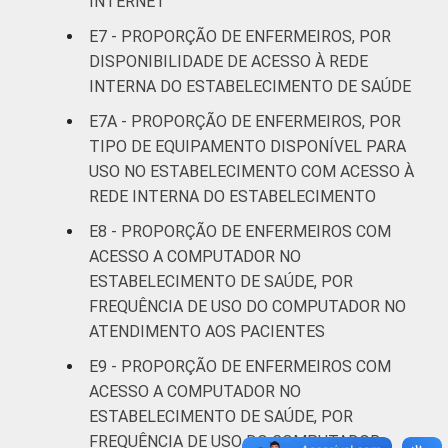
INTERNET
E7 - PROPORÇÃO DE ENFERMEIROS, POR
DISPONIBILIDADE DE ACESSO À REDE
INTERNA DO ESTABELECIMENTO DE SAÚDE
E7A - PROPORÇÃO DE ENFERMEIROS, POR
TIPO DE EQUIPAMENTO DISPONÍVEL PARA
USO NO ESTABELECIMENTO COM ACESSO À
REDE INTERNA DO ESTABELECIMENTO
E8 - PROPORÇÃO DE ENFERMEIROS COM
ACESSO A COMPUTADOR NO
ESTABELECIMENTO DE SAÚDE, POR
FREQUÊNCIA DE USO DO COMPUTADOR NO
ATENDIMENTO AOS PACIENTES
E9 - PROPORÇÃO DE ENFERMEIROS COM
ACESSO A COMPUTADOR NO
ESTABELECIMENTO DE SAÚDE, POR
FREQUÊNCIA DE USO DO COMPUTADOR