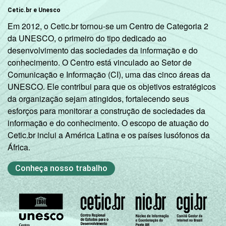
Cetic.br e Unesco
Em 2012, o Cetic.br tornou-se um Centro de Categoria 2
da UNESCO, o primeiro do tipo dedicado ao
desenvolvimento das sociedades da informação e do
conhecimento. O Centro está vinculado ao Setor de
Comunicação e Informação (CI), uma das cinco áreas da
UNESCO. Ele contribui para que os objetivos estratégicos
da organização sejam atingidos, fortalecendo seus
esforços para monitorar a construção de sociedades da
informação e do conhecimento. O escopo de atuação do
Cetic.br inclui a América Latina e os países lusófonos da
África.
Conheça nosso trabalho