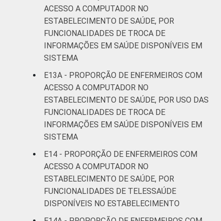
ACESSO A COMPUTADOR NO
ESTABELECIMENTO DE SAÚDE, POR
FUNCIONALIDADES DE TROCA DE
INFORMAÇÕES EM SAÚDE DISPONÍVEIS EM
SISTEMA
E13A - PROPORÇÃO DE ENFERMEIROS COM
ACESSO A COMPUTADOR NO
ESTABELECIMENTO DE SAÚDE, POR USO DAS
FUNCIONALIDADES DE TROCA DE
INFORMAÇÕES EM SAÚDE DISPONÍVEIS EM
SISTEMA
E14 - PROPORÇÃO DE ENFERMEIROS COM
ACESSO A COMPUTADOR NO
ESTABELECIMENTO DE SAÚDE, POR
FUNCIONALIDADES DE TELESSAÚDE
DISPONÍVEIS NO ESTABELECIMENTO
E14A - PROPORÇÃO DE ENFERMEIROS COM