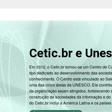
Cetic.br e Une
Em 2012, o Cetic.br tornou-se um Centro de 
tipo dedicado ao desenvolvimento das socied
conhecimento. O Centro está vinculado ao Set
uma das cinco áreas da UNESCO. Ele contribui
da organização sejam atingidos, fortalecendo 
construção de sociedades da informação e do
do Cetic.br inclui a América Latina e os países