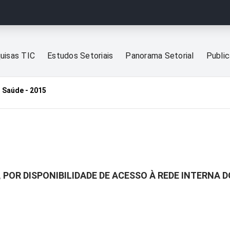
uisas TIC
Estudos Setoriais
Panorama Setorial
Publi
 Saúde - 2015
 POR DISPONIBILIDADE DE ACESSO À REDE INTERNA 