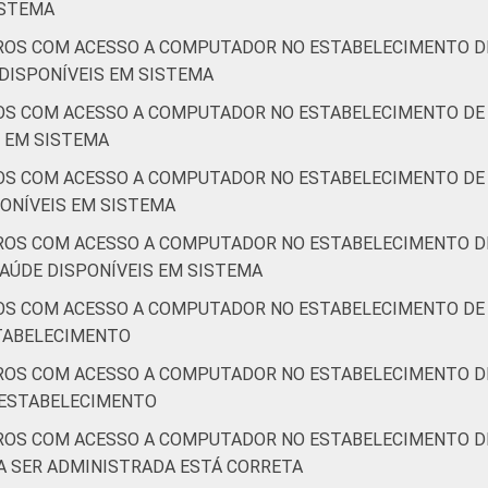
ISTEMA
ROS COM ACESSO A COMPUTADOR NO ESTABELECIMENTO DE
DISPONÍVEIS EM SISTEMA
OS COM ACESSO A COMPUTADOR NO ESTABELECIMENTO DE 
S EM SISTEMA
OS COM ACESSO A COMPUTADOR NO ESTABELECIMENTO DE 
ONÍVEIS EM SISTEMA
ROS COM ACESSO A COMPUTADOR NO ESTABELECIMENTO DE
AÚDE DISPONÍVEIS EM SISTEMA
OS COM ACESSO A COMPUTADOR NO ESTABELECIMENTO DE 
STABELECIMENTO
ROS COM ACESSO A COMPUTADOR NO ESTABELECIMENTO DE
 ESTABELECIMENTO
ROS COM ACESSO A COMPUTADOR NO ESTABELECIMENTO DE
A SER ADMINISTRADA ESTÁ CORRETA