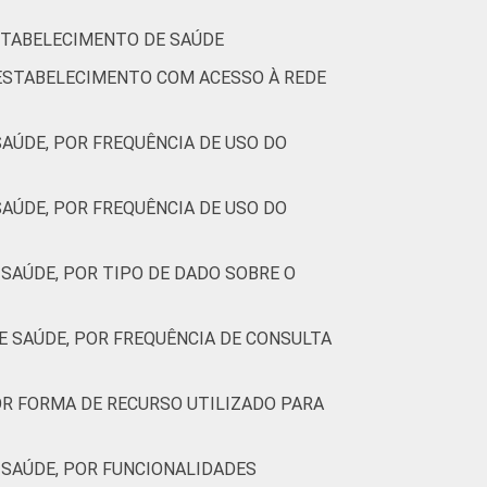
ESTABELECIMENTO DE SAÚDE
 ESTABELECIMENTO COM ACESSO À REDE
AÚDE, POR FREQUÊNCIA DE USO DO
AÚDE, POR FREQUÊNCIA DE USO DO
SAÚDE, POR TIPO DE DADO SOBRE O
 SAÚDE, POR FREQUÊNCIA DE CONSULTA
R FORMA DE RECURSO UTILIZADO PARA
SAÚDE, POR FUNCIONALIDADES