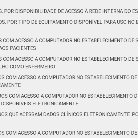
, POR DISPONIBILIDADE DE ACESSO À REDE INTERNA DO 
OS, POR TIPO DE EQUIPAMENTO DISPONÍVEL PARA USO NO
S COM ACESSO A COMPUTADOR NO ESTABELECIMENTO DE S
AOS PACIENTES
S COM ACESSO A COMPUTADOR NO ESTABELECIMENTO DE S
LHO COMO ENFERMEIRO
OS COM ACESSO A COMPUTADOR NO ESTABELECIMENTO DE 
ICAMENTE
ROS COM ACESSO A COMPUTADOR NO ESTABELECIMENTO DE
 DISPONÍVEIS ELETRONICAMENTE
ROS QUE ACESSAM DADOS CLÍNICOS ELETRONICAMENTE, PO
OS COM ACESSO A COMPUTADOR NO ESTABELECIMENTO DE 