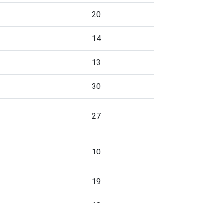
20
14
13
30
27
10
19
18