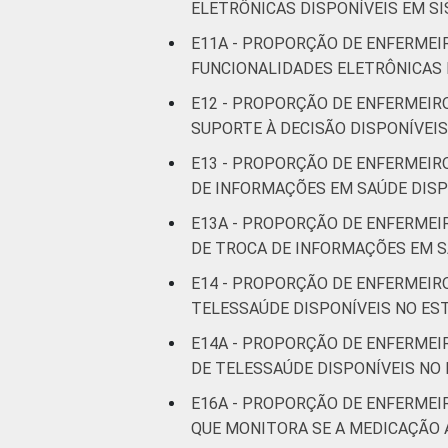
ELETRÔNICAS DISPONÍVEIS EM S
E11A - PROPORÇÃO DE ENFERMEI
FUNCIONALIDADES ELETRÔNICAS 
E12 - PROPORÇÃO DE ENFERMEIR
SUPORTE À DECISÃO DISPONÍVEI
E13 - PROPORÇÃO DE ENFERMEIR
DE INFORMAÇÕES EM SAÚDE DISP
E13A - PROPORÇÃO DE ENFERMEI
DE TROCA DE INFORMAÇÕES EM S
E14 - PROPORÇÃO DE ENFERMEIR
TELESSAÚDE DISPONÍVEIS NO E
E14A - PROPORÇÃO DE ENFERMEI
DE TELESSAÚDE DISPONÍVEIS NO
E16A - PROPORÇÃO DE ENFERMEI
QUE MONITORA SE A MEDICAÇÃO 