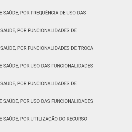
 SAÚDE, POR FREQUÊNCIA DE USO DAS
SAÚDE, POR FUNCIONALIDADES DE
SAÚDE, POR FUNCIONALIDADES DE TROCA
 SAÚDE, POR USO DAS FUNCIONALIDADES
SAÚDE, POR FUNCIONALIDADES DE
 SAÚDE, POR USO DAS FUNCIONALIDADES
 SAÚDE, POR UTILIZAÇÃO DO RECURSO