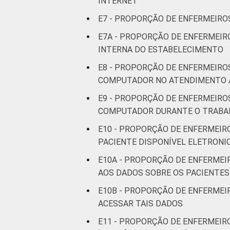
INTERNET
E7 - PROPORÇÃO DE ENFERMEIROS
E7A - PROPORÇÃO DE ENFERMEIR
INTERNA DO ESTABELECIMENTO
E8 - PROPORÇÃO DE ENFERMEIRO
COMPUTADOR NO ATENDIMENTO 
E9 - PROPORÇÃO DE ENFERMEIRO
COMPUTADOR DURANTE O TRABA
E10 - PROPORÇÃO DE ENFERMEIR
PACIENTE DISPONÍVEL ELETRON
E10A - PROPORÇÃO DE ENFERMEI
AOS DADOS SOBRE OS PACIENTES
E10B - PROPORÇÃO DE ENFERMEI
ACESSAR TAIS DADOS
E11 - PROPORÇÃO DE ENFERMEIR