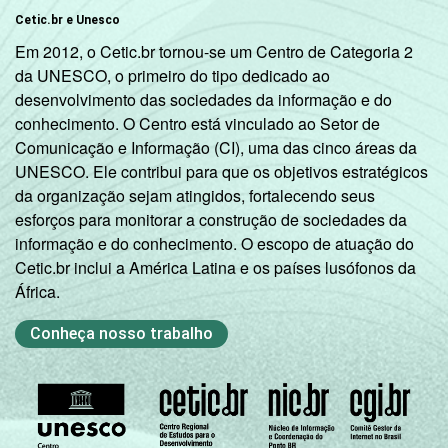
Cetic.br e Unesco
Em 2012, o Cetic.br tornou-se um Centro de Categoria 2
da UNESCO, o primeiro do tipo dedicado ao
desenvolvimento das sociedades da informação e do
conhecimento. O Centro está vinculado ao Setor de
Comunicação e Informação (CI), uma das cinco áreas da
UNESCO. Ele contribui para que os objetivos estratégicos
da organização sejam atingidos, fortalecendo seus
esforços para monitorar a construção de sociedades da
informação e do conhecimento. O escopo de atuação do
Cetic.br inclui a América Latina e os países lusófonos da
África.
Conheça nosso trabalho