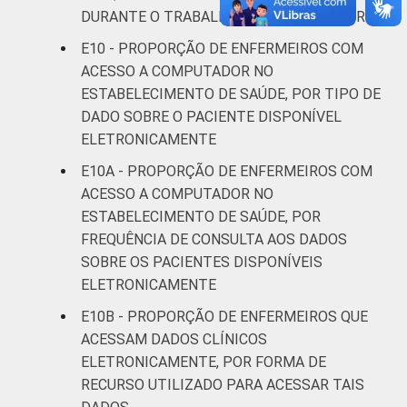
DURANTE O TRABALHO COMO ENFERMEIRO
E10 - PROPORÇÃO DE ENFERMEIROS COM
ACESSO A COMPUTADOR NO
ESTABELECIMENTO DE SAÚDE, POR TIPO DE
DADO SOBRE O PACIENTE DISPONÍVEL
ELETRONICAMENTE
E10A - PROPORÇÃO DE ENFERMEIROS COM
ACESSO A COMPUTADOR NO
ESTABELECIMENTO DE SAÚDE, POR
FREQUÊNCIA DE CONSULTA AOS DADOS
SOBRE OS PACIENTES DISPONÍVEIS
ELETRONICAMENTE
E10B - PROPORÇÃO DE ENFERMEIROS QUE
ACESSAM DADOS CLÍNICOS
ELETRONICAMENTE, POR FORMA DE
RECURSO UTILIZADO PARA ACESSAR TAIS