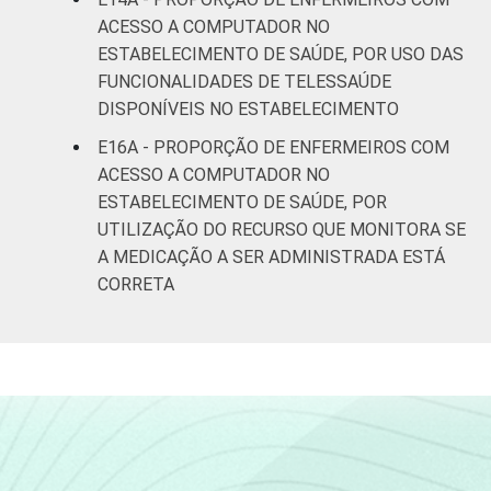
ACESSO A COMPUTADOR NO
ESTABELECIMENTO DE SAÚDE, POR USO DAS
FUNCIONALIDADES DE TELESSAÚDE
DISPONÍVEIS NO ESTABELECIMENTO
E16A - PROPORÇÃO DE ENFERMEIROS COM
ACESSO A COMPUTADOR NO
ESTABELECIMENTO DE SAÚDE, POR
UTILIZAÇÃO DO RECURSO QUE MONITORA SE
A MEDICAÇÃO A SER ADMINISTRADA ESTÁ
CORRETA