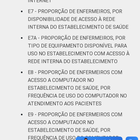
INTERNET
E7 - PROPORÇÃO DE ENFERMEIROS, POR
DISPONIBILIDADE DE ACESSO À REDE
INTERNA DO ESTABELECIMENTO DE SAÚDE
E7A - PROPORÇÃO DE ENFERMEIROS, POR
TIPO DE EQUIPAMENTO DISPONÍVEL PARA
USO NO ESTABELECIMENTO COM ACESSO À
REDE INTERNA DO ESTABELECIMENTO
E8 - PROPORÇÃO DE ENFERMEIROS COM
ACESSO A COMPUTADOR NO
ESTABELECIMENTO DE SAÚDE, POR
FREQUÊNCIA DE USO DO COMPUTADOR NO
ATENDIMENTO AOS PACIENTES
E9 - PROPORÇÃO DE ENFERMEIROS COM
ACESSO A COMPUTADOR NO
ESTABELECIMENTO DE SAÚDE, POR
FREQUÊNCIA DE USO DO COMPUTADOR