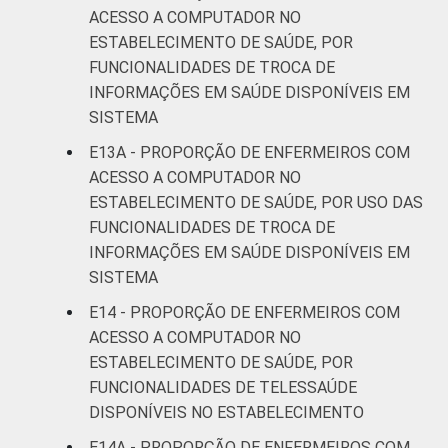
ACESSO A COMPUTADOR NO
ESTABELECIMENTO DE SAÚDE, POR
FUNCIONALIDADES DE TROCA DE
INFORMAÇÕES EM SAÚDE DISPONÍVEIS EM
SISTEMA
E13A - PROPORÇÃO DE ENFERMEIROS COM
ACESSO A COMPUTADOR NO
ESTABELECIMENTO DE SAÚDE, POR USO DAS
FUNCIONALIDADES DE TROCA DE
INFORMAÇÕES EM SAÚDE DISPONÍVEIS EM
SISTEMA
E14 - PROPORÇÃO DE ENFERMEIROS COM
ACESSO A COMPUTADOR NO
ESTABELECIMENTO DE SAÚDE, POR
FUNCIONALIDADES DE TELESSAÚDE
DISPONÍVEIS NO ESTABELECIMENTO
E14A - PROPORÇÃO DE ENFERMEIROS COM