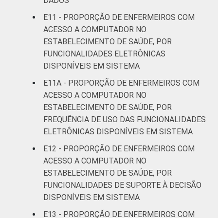
DADOS
E11 - PROPORÇÃO DE ENFERMEIROS COM
ACESSO A COMPUTADOR NO
ESTABELECIMENTO DE SAÚDE, POR
FUNCIONALIDADES ELETRÔNICAS
DISPONÍVEIS EM SISTEMA
E11A - PROPORÇÃO DE ENFERMEIROS COM
ACESSO A COMPUTADOR NO
ESTABELECIMENTO DE SAÚDE, POR
FREQUÊNCIA DE USO DAS FUNCIONALIDADES
ELETRÔNICAS DISPONÍVEIS EM SISTEMA
E12 - PROPORÇÃO DE ENFERMEIROS COM
ACESSO A COMPUTADOR NO
ESTABELECIMENTO DE SAÚDE, POR
FUNCIONALIDADES DE SUPORTE À DECISÃO
DISPONÍVEIS EM SISTEMA
E13 - PROPORÇÃO DE ENFERMEIROS COM