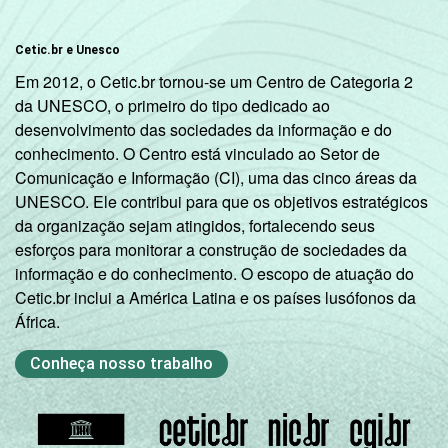
Cetic.br e Unesco
Em 2012, o Cetic.br tornou-se um Centro de Categoria 2
da UNESCO, o primeiro do tipo dedicado ao
desenvolvimento das sociedades da informação e do
conhecimento. O Centro está vinculado ao Setor de
Comunicação e Informação (CI), uma das cinco áreas da
UNESCO. Ele contribui para que os objetivos estratégicos
da organização sejam atingidos, fortalecendo seus
esforços para monitorar a construção de sociedades da
informação e do conhecimento. O escopo de atuação do
Cetic.br inclui a América Latina e os países lusófonos da
África.
Conheça nosso trabalho