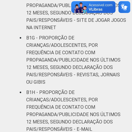
PROPAGANDA/PUBLICIDADE NOS ÚLTIMOS
12 MESES, SEGUNDO DECLARAÇÃO DOS
PAIS/RESPONSÁVEIS - SITE DE JOGAR JOGOS
NA INTERNET
B1G - PROPORÇÃO DE
CRIANÇAS/ADOLESCENTES, POR
FREQUÊNCIA DE CONTATO COM
PROPAGANDA/PUBLICIDADE NOS ÚLTIMOS
12 MESES, SEGUNDO DECLARAÇÃO DOS
PAIS/RESPONSÁVEIS - REVISTAS, JORNAIS
OU GIBIS
B1H - PROPORÇÃO DE
CRIANÇAS/ADOLESCENTES, POR
FREQUÊNCIA DE CONTATO COM
PROPAGANDA/PUBLICIDADE NOS ÚLTIMOS
12 MESES, SEGUNDO DECLARAÇÃO DOS
PAIS/RESPONSÁVEIS - E-MAIL