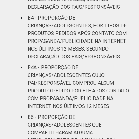
DECLARAÇÃO DOS PAIS/RESPONSÁVEIS
B4 - PROPORÇÃO DE
CRIANÇAS/ADOLESCENTES, POR TIPOS DE
PRODUTOS PEDIDOS APÓS CONTATO COM
PROPAGANDA/PUBLICIDADE NA INTERNET
NOS ÚLTIMOS 12 MESES, SEGUNDO
DECLARAÇÃO DOS PAIS/RESPONSÁVEIS
B4A - PROPORÇÃO DE
CRIANÇAS/ADOLESCENTES CUJO
PAI/RESPONSÁVEL COMPROU ALGUM
PRODUTO PEDIDO POR ELE APÓS CONTATO
COM PROPAGANDA/PUBLICIDADE NA
INTERNET NOS ÚLTIMOS 12 MESES
B6 - PROPORÇÃO DE
CRIANÇAS/ADOLESCENTES QUE
COMPARTILHARAM ALGUMA