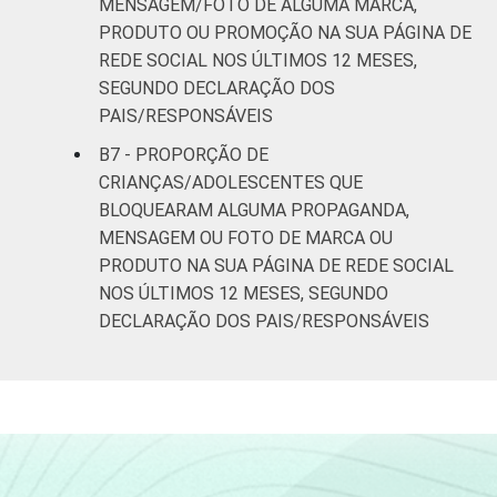
MENSAGEM/FOTO DE ALGUMA MARCA,
PRODUTO OU PROMOÇÃO NA SUA PÁGINA DE
REDE SOCIAL NOS ÚLTIMOS 12 MESES,
SEGUNDO DECLARAÇÃO DOS
PAIS/RESPONSÁVEIS
B7 - PROPORÇÃO DE
CRIANÇAS/ADOLESCENTES QUE
BLOQUEARAM ALGUMA PROPAGANDA,
MENSAGEM OU FOTO DE MARCA OU
PRODUTO NA SUA PÁGINA DE REDE SOCIAL
NOS ÚLTIMOS 12 MESES, SEGUNDO
DECLARAÇÃO DOS PAIS/RESPONSÁVEIS