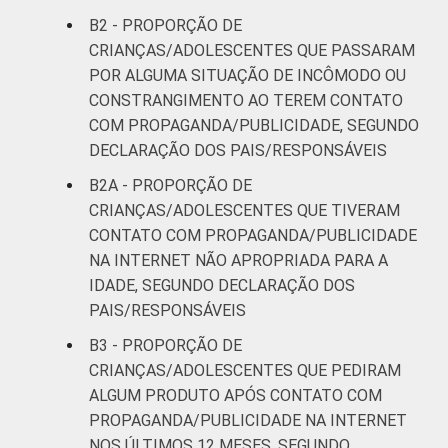
B2 - PROPORÇÃO DE
CRIANÇAS/ADOLESCENTES QUE PASSARAM
POR ALGUMA SITUAÇÃO DE INCÔMODO OU
CONSTRANGIMENTO AO TEREM CONTATO
COM PROPAGANDA/PUBLICIDADE, SEGUNDO
DECLARAÇÃO DOS PAIS/RESPONSÁVEIS
B2A - PROPORÇÃO DE
CRIANÇAS/ADOLESCENTES QUE TIVERAM
CONTATO COM PROPAGANDA/PUBLICIDADE
NA INTERNET NÃO APROPRIADA PARA A
IDADE, SEGUNDO DECLARAÇÃO DOS
PAIS/RESPONSÁVEIS
B3 - PROPORÇÃO DE
CRIANÇAS/ADOLESCENTES QUE PEDIRAM
ALGUM PRODUTO APÓS CONTATO COM
PROPAGANDA/PUBLICIDADE NA INTERNET
NOS ÚLTIMOS 12 MESES, SEGUNDO