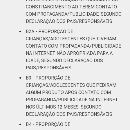
CONSTRANGIMENTO AO TEREM CONTATO
COM PROPAGANDA/PUBLICIDADE, SEGUNDO
DECLARAÇÃO DOS PAIS/RESPONSÁVEIS
B2A - PROPORÇÃO DE
CRIANÇAS/ADOLESCENTES QUE TIVERAM
CONTATO COM PROPAGANDA/PUBLICIDADE
NA INTERNET NÃO APROPRIADA PARA A
IDADE, SEGUNDO DECLARAÇÃO DOS
PAIS/RESPONSÁVEIS
B3 - PROPORÇÃO DE
CRIANÇAS/ADOLESCENTES QUE PEDIRAM
ALGUM PRODUTO APÓS CONTATO COM
PROPAGANDA/PUBLICIDADE NA INTERNET
NOS ÚLTIMOS 12 MESES, SEGUNDO
DECLARAÇÃO DOS PAIS/RESPONSÁVEIS
B4 - PROPORÇÃO DE