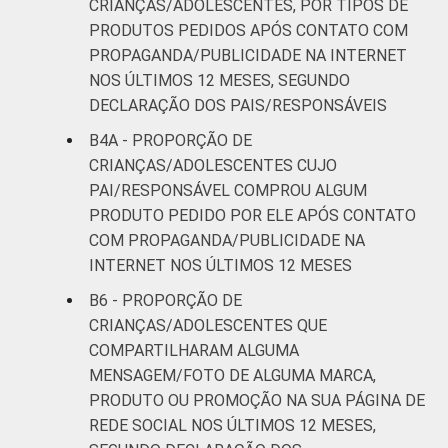
CRIANÇAS/ADOLESCENTES, POR TIPOS DE
PRODUTOS PEDIDOS APÓS CONTATO COM
PROPAGANDA/PUBLICIDADE NA INTERNET
NOS ÚLTIMOS 12 MESES, SEGUNDO
DECLARAÇÃO DOS PAIS/RESPONSÁVEIS
B4A - PROPORÇÃO DE
CRIANÇAS/ADOLESCENTES CUJO
PAI/RESPONSÁVEL COMPROU ALGUM
PRODUTO PEDIDO POR ELE APÓS CONTATO
COM PROPAGANDA/PUBLICIDADE NA
INTERNET NOS ÚLTIMOS 12 MESES
B6 - PROPORÇÃO DE
CRIANÇAS/ADOLESCENTES QUE
COMPARTILHARAM ALGUMA
MENSAGEM/FOTO DE ALGUMA MARCA,
PRODUTO OU PROMOÇÃO NA SUA PÁGINA DE
REDE SOCIAL NOS ÚLTIMOS 12 MESES,