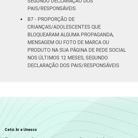
SEGUNDO DECLARAÇÃO DOS
PAIS/RESPONSÁVEIS
B7 - PROPORÇÃO DE
CRIANÇAS/ADOLESCENTES QUE
BLOQUEARAM ALGUMA PROPAGANDA,
MENSAGEM OU FOTO DE MARCA OU
PRODUTO NA SUA PÁGINA DE REDE SOCIAL
NOS ÚLTIMOS 12 MESES, SEGUNDO
DECLARAÇÃO DOS PAIS/RESPONSÁVEIS
Cetic.br e Unesco