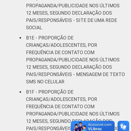
PROPAGANDA/PUBLICIDADE NOS ÚLTIMOS
12 MESES, SEGUNDO DECLARAÇÃO DOS
PAIS/RESPONSÁVEIS - SITE DE UMA REDE
SOCIAL
B1E - PROPORÇÃO DE
CRIANÇAS/ADOLESCENTES, POR
FREQUÊNCIA DE CONTATO COM
PROPAGANDA/PUBLICIDADE NOS ÚLTIMOS
12 MESES, SEGUNDO DECLARAÇÃO DOS
PAIS/RESPONSÁVEIS - MENSAGEM DE TEXTO
SMS NO CELULAR
B1F - PROPORÇÃO DE
CRIANÇAS/ADOLESCENTES, POR
FREQUÊNCIA DE CONTATO COM
PROPAGANDA/PUBLICIDADE NOS ÚLTIMOS
12 MESES, SEGUNDO DECLARAÇÃO DOS
PAIS/RESPONSÁVEIS - SITE DE JOGAR JOGOS