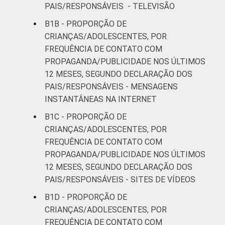
PAIS/RESPONSÁVEIS - TELEVISÃO
B1B - PROPORÇÃO DE
CRIANÇAS/ADOLESCENTES, POR
FREQUÊNCIA DE CONTATO COM
PROPAGANDA/PUBLICIDADE NOS ÚLTIMOS
12 MESES, SEGUNDO DECLARAÇÃO DOS
PAIS/RESPONSÁVEIS - MENSAGENS
INSTANTÂNEAS NA INTERNET
B1C - PROPORÇÃO DE
CRIANÇAS/ADOLESCENTES, POR
FREQUÊNCIA DE CONTATO COM
PROPAGANDA/PUBLICIDADE NOS ÚLTIMOS
12 MESES, SEGUNDO DECLARAÇÃO DOS
PAIS/RESPONSÁVEIS - SITES DE VÍDEOS
B1D - PROPORÇÃO DE
CRIANÇAS/ADOLESCENTES, POR
FREQUÊNCIA DE CONTATO COM