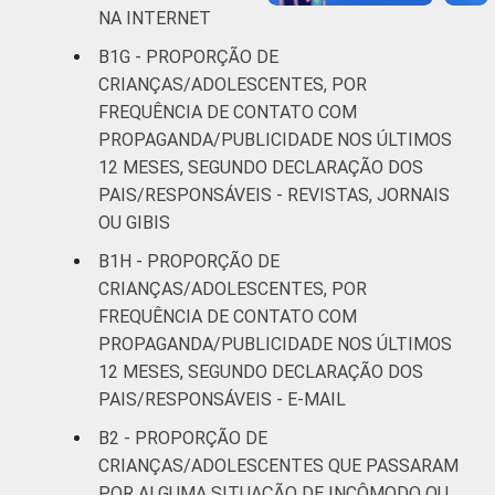
NA INTERNET
B1G - PROPORÇÃO DE
CRIANÇAS/ADOLESCENTES, POR
FREQUÊNCIA DE CONTATO COM
PROPAGANDA/PUBLICIDADE NOS ÚLTIMOS
12 MESES, SEGUNDO DECLARAÇÃO DOS
PAIS/RESPONSÁVEIS - REVISTAS, JORNAIS
OU GIBIS
B1H - PROPORÇÃO DE
CRIANÇAS/ADOLESCENTES, POR
FREQUÊNCIA DE CONTATO COM
PROPAGANDA/PUBLICIDADE NOS ÚLTIMOS
12 MESES, SEGUNDO DECLARAÇÃO DOS
PAIS/RESPONSÁVEIS - E-MAIL
B2 - PROPORÇÃO DE
CRIANÇAS/ADOLESCENTES QUE PASSARAM
POR ALGUMA SITUAÇÃO DE INCÔMODO OU