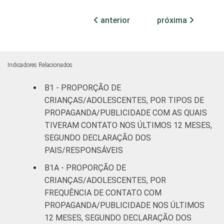
anterior
próxima
Indicadores Relacionados
B1 - PROPORÇÃO DE
CRIANÇAS/ADOLESCENTES, POR TIPOS DE
PROPAGANDA/PUBLICIDADE COM AS QUAIS
TIVERAM CONTATO NOS ÚLTIMOS 12 MESES,
SEGUNDO DECLARAÇÃO DOS
PAIS/RESPONSÁVEIS
B1A - PROPORÇÃO DE
CRIANÇAS/ADOLESCENTES, POR
FREQUÊNCIA DE CONTATO COM
PROPAGANDA/PUBLICIDADE NOS ÚLTIMOS
12 MESES, SEGUNDO DECLARAÇÃO DOS