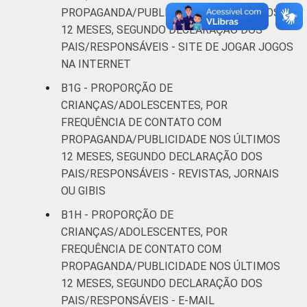
PROPAGANDA/PUBLICIDADE NOS ÚLTIMOS
12 MESES, SEGUNDO DECLARAÇÃO DOS
PAIS/RESPONSÁVEIS - SITE DE JOGAR JOGOS
NA INTERNET
B1G - PROPORÇÃO DE
CRIANÇAS/ADOLESCENTES, POR
FREQUÊNCIA DE CONTATO COM
PROPAGANDA/PUBLICIDADE NOS ÚLTIMOS
12 MESES, SEGUNDO DECLARAÇÃO DOS
PAIS/RESPONSÁVEIS - REVISTAS, JORNAIS
OU GIBIS
B1H - PROPORÇÃO DE
CRIANÇAS/ADOLESCENTES, POR
FREQUÊNCIA DE CONTATO COM
PROPAGANDA/PUBLICIDADE NOS ÚLTIMOS
12 MESES, SEGUNDO DECLARAÇÃO DOS
PAIS/RESPONSÁVEIS - E-MAIL