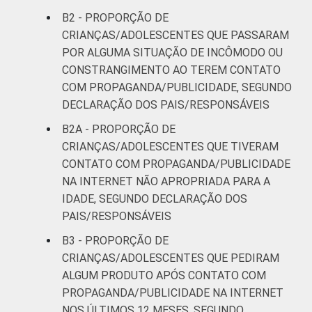
B2 - PROPORÇÃO DE
CRIANÇAS/ADOLESCENTES QUE PASSARAM
POR ALGUMA SITUAÇÃO DE INCÔMODO OU
CONSTRANGIMENTO AO TEREM CONTATO
COM PROPAGANDA/PUBLICIDADE, SEGUNDO
DECLARAÇÃO DOS PAIS/RESPONSÁVEIS
B2A - PROPORÇÃO DE
CRIANÇAS/ADOLESCENTES QUE TIVERAM
CONTATO COM PROPAGANDA/PUBLICIDADE
NA INTERNET NÃO APROPRIADA PARA A
IDADE, SEGUNDO DECLARAÇÃO DOS
PAIS/RESPONSÁVEIS
B3 - PROPORÇÃO DE
CRIANÇAS/ADOLESCENTES QUE PEDIRAM
ALGUM PRODUTO APÓS CONTATO COM
PROPAGANDA/PUBLICIDADE NA INTERNET
NOS ÚLTIMOS 12 MESES, SEGUNDO