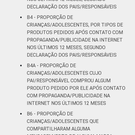
DECLARAÇÃO DOS PAIS/RESPONSÁVEIS
B4 - PROPORÇÃO DE
CRIANÇAS/ADOLESCENTES, POR TIPOS DE
PRODUTOS PEDIDOS APÓS CONTATO COM
PROPAGANDA/PUBLICIDADE NA INTERNET
NOS ÚLTIMOS 12 MESES, SEGUNDO
DECLARAÇÃO DOS PAIS/RESPONSÁVEIS
B4A - PROPORÇÃO DE
CRIANÇAS/ADOLESCENTES CUJO
PAI/RESPONSÁVEL COMPROU ALGUM
PRODUTO PEDIDO POR ELE APÓS CONTATO
COM PROPAGANDA/PUBLICIDADE NA
INTERNET NOS ÚLTIMOS 12 MESES
B6 - PROPORÇÃO DE
CRIANÇAS/ADOLESCENTES QUE
COMPARTILHARAM ALGUMA