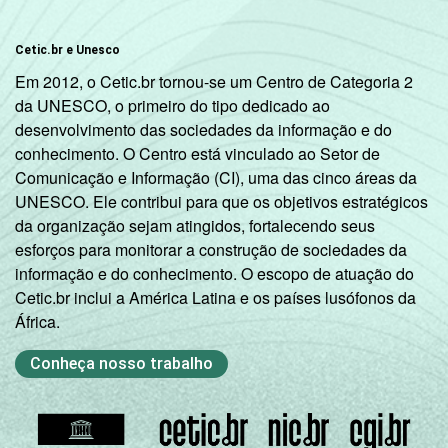
Cetic.br e Unesco
Em 2012, o Cetic.br tornou-se um Centro de Categoria 2
da UNESCO, o primeiro do tipo dedicado ao
desenvolvimento das sociedades da informação e do
conhecimento. O Centro está vinculado ao Setor de
Comunicação e Informação (CI), uma das cinco áreas da
UNESCO. Ele contribui para que os objetivos estratégicos
da organização sejam atingidos, fortalecendo seus
esforços para monitorar a construção de sociedades da
informação e do conhecimento. O escopo de atuação do
Cetic.br inclui a América Latina e os países lusófonos da
África.
Conheça nosso trabalho