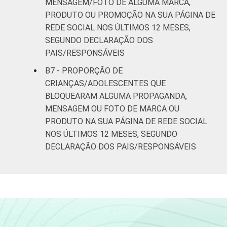
MENSAGEM/FOTO DE ALGUMA MARCA,
PRODUTO OU PROMOÇÃO NA SUA PÁGINA DE
REDE SOCIAL NOS ÚLTIMOS 12 MESES,
SEGUNDO DECLARAÇÃO DOS
PAIS/RESPONSÁVEIS
B7 - PROPORÇÃO DE
CRIANÇAS/ADOLESCENTES QUE
BLOQUEARAM ALGUMA PROPAGANDA,
MENSAGEM OU FOTO DE MARCA OU
PRODUTO NA SUA PÁGINA DE REDE SOCIAL
NOS ÚLTIMOS 12 MESES, SEGUNDO
DECLARAÇÃO DOS PAIS/RESPONSÁVEIS