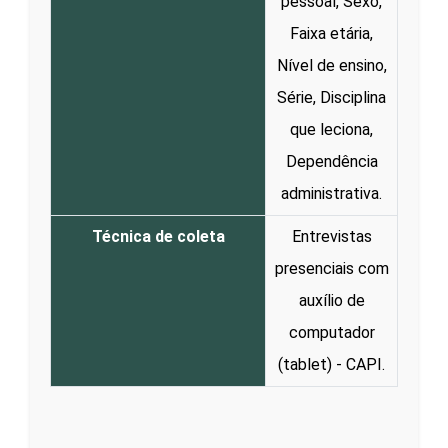
pessoal, Sexo,
Faixa etária,
Nível de ensino,
Série, Disciplina
que leciona,
Dependência
administrativa.
Técnica de coleta
Entrevistas
presenciais com
auxílio de
computador
(tablet) - CAPI.