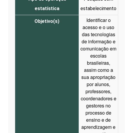
estatística
estabelecimento
Identificar o
Objetivo(s)
acesso e o uso
das tecnologias
de informação e
comunicação em
escolas
brasileiras,
assim como a
sua apropriação
por alunos,
professores,
coordenadores e
gestores no
processo de
ensino e de
aprendizagem e