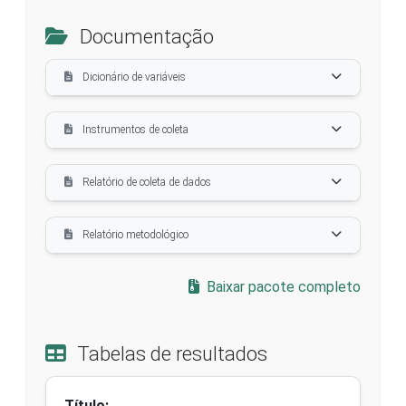
Documentação
Dicionário de variáveis
Instrumentos de coleta
Relatório de coleta de dados
Relatório metodológico
Baixar pacote completo
Tabelas de resultados
Título: