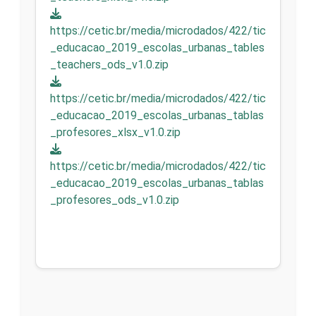
https://cetic.br/media/microdados/422/tic
_educacao_2019_escolas_urbanas_tables
_teachers_ods_v1.0.zip
https://cetic.br/media/microdados/422/tic
_educacao_2019_escolas_urbanas_tablas
_profesores_xlsx_v1.0.zip
https://cetic.br/media/microdados/422/tic
_educacao_2019_escolas_urbanas_tablas
_profesores_ods_v1.0.zip