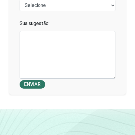
Sua sugestão:
ENVIAR