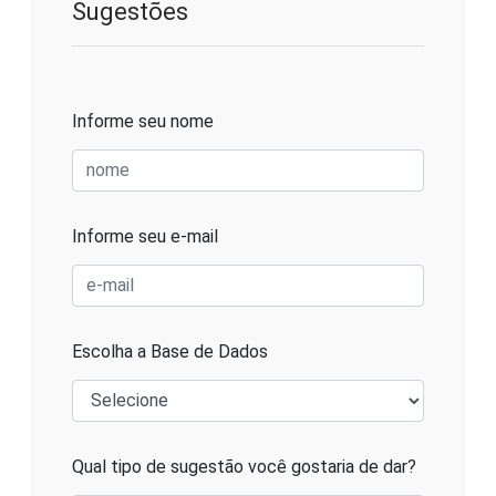
Sugestões
Informe seu nome
Informe seu e-mail
Escolha a Base de Dados
Qual tipo de sugestão você gostaria de dar?