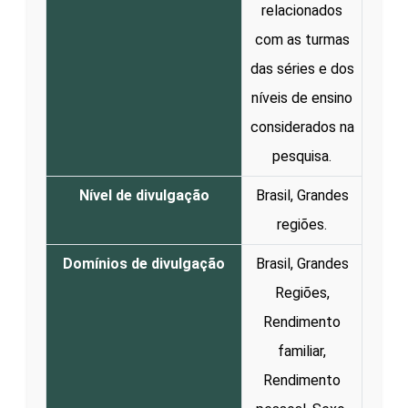
relacionados
com as turmas
das séries e dos
níveis de ensino
considerados na
pesquisa.
Nível de divulgação
Brasil, Grandes
regiões.
Domínios de divulgação
Brasil, Grandes
Regiões,
Rendimento
familiar,
Rendimento