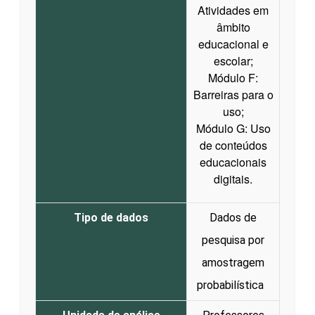
Atividades em
âmbito
educacional e
escolar;
Módulo F:
Barreiras para o
uso;
Módulo G: Uso
de conteúdos
educacionais
digitais.
Tipo de dados
Dados de
pesquisa por
amostragem
probabilística